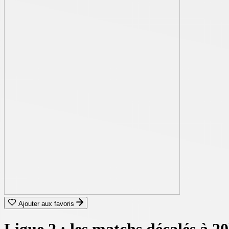
Ajouter aux favoris