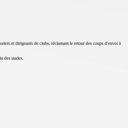
ters et dirigeants de clubs, réclamant le retour des coups d'envoi à
in des stades.