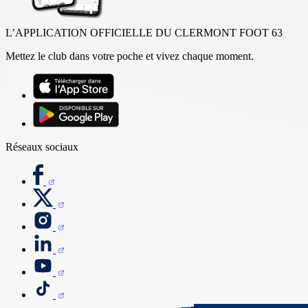
L’APPLICATION OFFICIELLE DU CLERMONT FOOT 63
Mettez le club dans votre poche et vivez chaque moment.
Réseaux sociaux