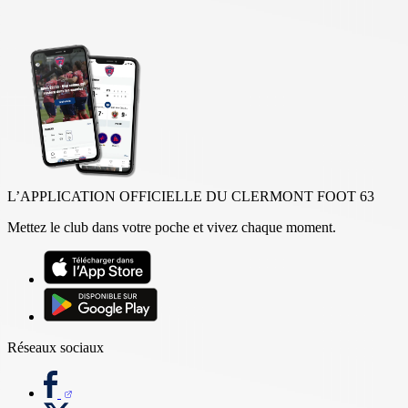
L’APPLICATION OFFICIELLE DU CLERMONT FOOT 63
Mettez le club dans votre poche et vivez chaque moment.
Réseaux sociaux