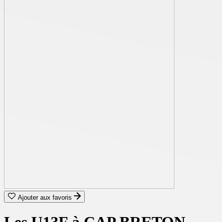
Ajouter aux favoris