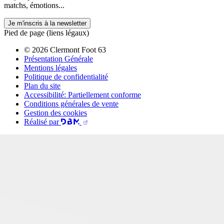
matchs, émotions...
Je m'inscris à la newsletter
Pied de page (liens légaux)
© 2026 Clermont Foot 63
Présentation Générale
Mentions légales
Politique de confidentialité
Plan du site
Accessibilité: Partiellement conforme
Conditions générales de vente
Gestion des cookies
Réalisé par