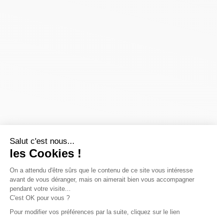
Salut c'est nous...
les Cookies !
On a attendu d'être sûrs que le contenu de ce site vous intéresse
avant de vous déranger, mais on aimerait bien vous accompagner
pendant votre visite...
C'est OK pour vous ?
Pour modifier vos préférences par la suite, cliquez sur le lien