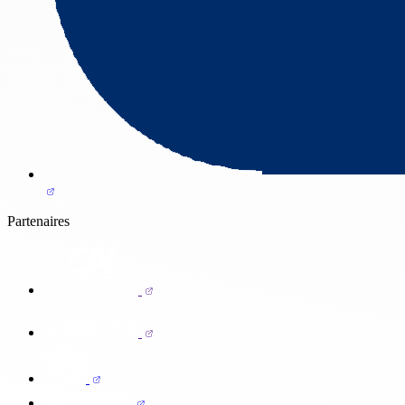
Partenaires