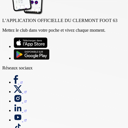
L’APPLICATION OFFICIELLE DU CLERMONT FOOT 63
Mettez le club dans votre poche et vivez chaque moment.
Réseaux sociaux