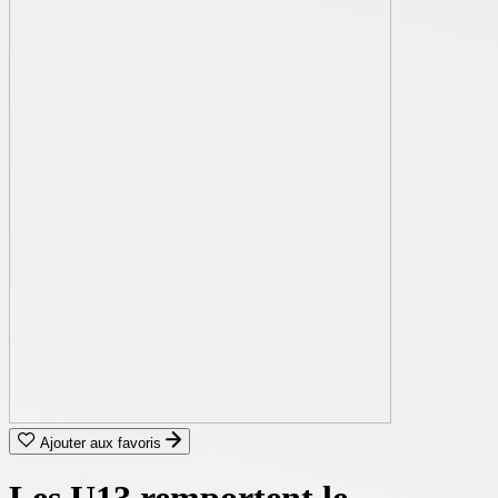
Ajouter aux favoris