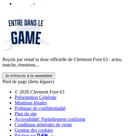
Reçois par email ta dose officielle de Clermont Foot 63 : actus,
matchs, émotions...
Je m'inscris à la newsletter
Pied de page (liens légaux)
© 2026 Clermont Foot 63
Présentation Générale
Mentions légales
Politique de confidentialité
Plan du site
Accessibilité: Partiellement conforme
Conditions générales de vente
Gestion des cookies
Réalisé par