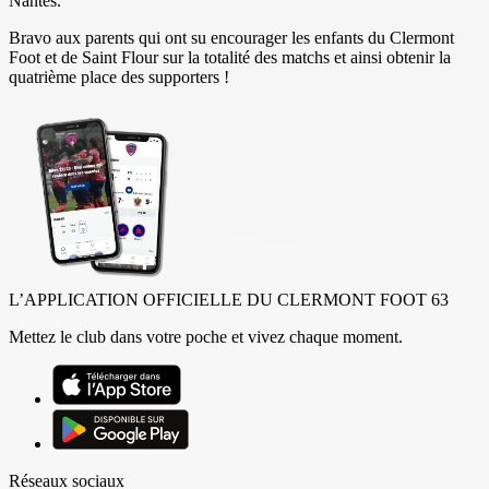
Nantes.
Bravo aux parents qui ont su encourager les enfants du Clermont
Foot et de Saint Flour sur la totalité des matchs et ainsi obtenir la
quatrième place des supporters !
L’APPLICATION OFFICIELLE DU CLERMONT FOOT 63
Mettez le club dans votre poche et vivez chaque moment.
Réseaux sociaux