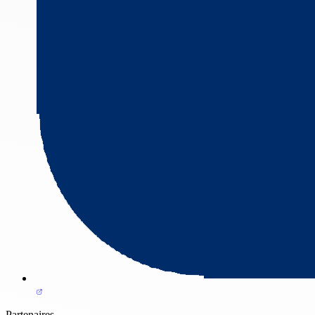
Partenaires