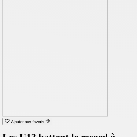
Ajouter aux favoris