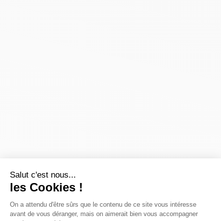
Salut c'est nous...
les Cookies !
On a attendu d'être sûrs que le contenu de ce site vous intéresse
avant de vous déranger, mais on aimerait bien vous accompagner