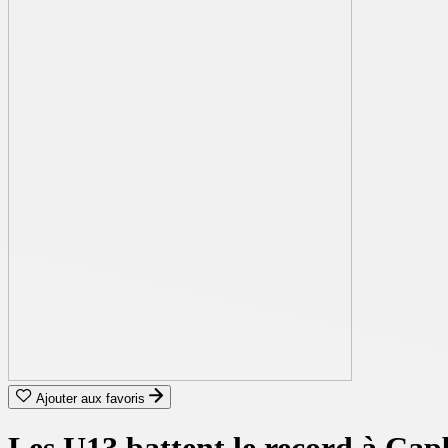
Ajouter aux favoris