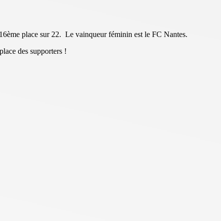
la 16ème place sur 22. Le vainqueur féminin est le FC Nantes.
place des supporters !