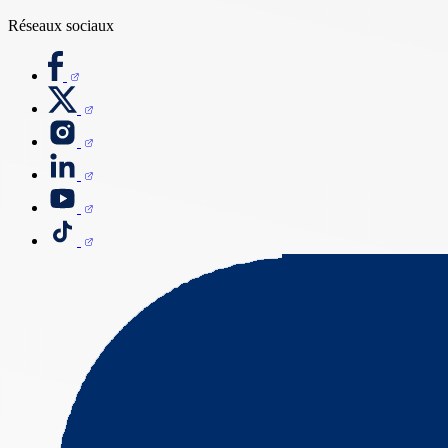
Réseaux sociaux