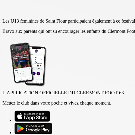
Les U13 féminines de Saint Flour participaient également à ce festival
Bravo aux parents qui ont su encourager les enfants du Clermont Foot et
L’APPLICATION OFFICIELLE DU CLERMONT FOOT 63
Mettez le club dans votre poche et vivez chaque moment.