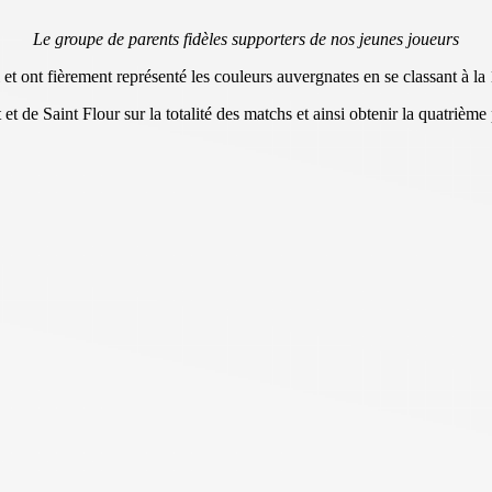
Le groupe de parents fidèles supporters de nos jeunes joueurs
 et ont fièrement représenté les couleurs auvergnates en se classant à 
 de Saint Flour sur la totalité des matchs et ainsi obtenir la quatrième 