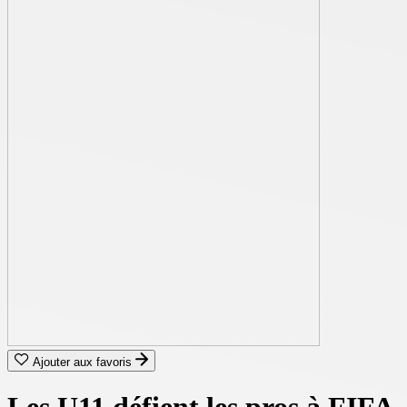
Ajouter aux favoris