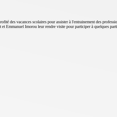
fité des vacances scolaires pour assister à l'entrainement des professio
 et Emmanuel Imorou leur rendre visite pour participer à quelques parti