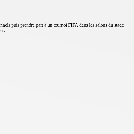
nnels puis prendre part à un tournoi FIFA dans les salons du stade
es.