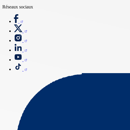
Réseaux sociaux