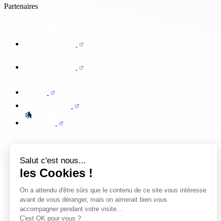
Partenaires
Salut c'est nous...
les Cookies !
On a attendu d'être sûrs que le contenu de ce site vous intéresse
avant de vous déranger, mais on aimerait bien vous
accompagner pendant votre visite...
C'est OK pour vous ?