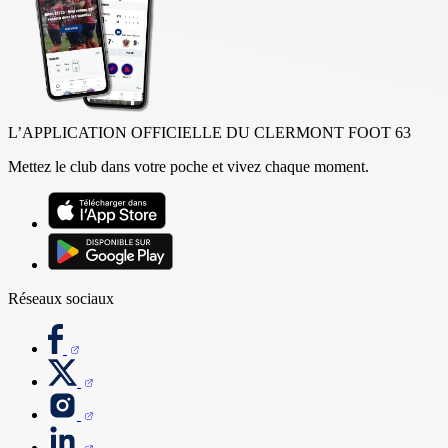
L’APPLICATION OFFICIELLE DU CLERMONT FOOT 63
Mettez le club dans votre poche et vivez chaque moment.
Réseaux sociaux