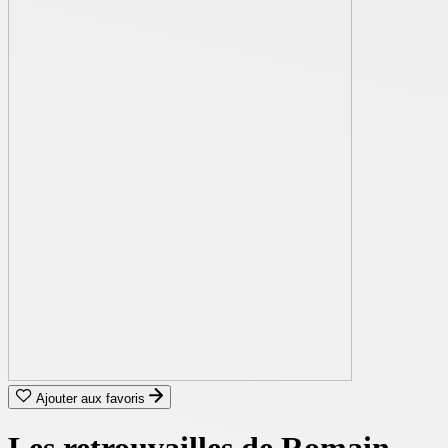
Ajouter aux favoris