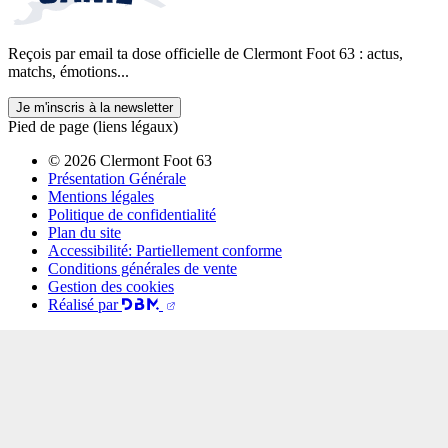
Reçois par email ta dose officielle de Clermont Foot 63 : actus,
matchs, émotions...
Je m'inscris à la newsletter
Pied de page (liens légaux)
© 2026 Clermont Foot 63
Présentation Générale
Mentions légales
Politique de confidentialité
Plan du site
Accessibilité: Partiellement conforme
Conditions générales de vente
Gestion des cookies
Réalisé par