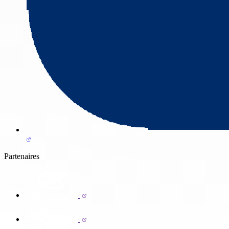
Partenaires