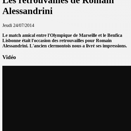
Les retrouvailles de Romain
Alessandrini
Jeudi 24/07/2014
Le match amical entre l'Olympique de Marseille et le Benfica
Lisbonne était l'occasion des retrouvailles pour Romain
Alessandrini. L'ancien clermontois nous a livré ses impressions.
Vidéo