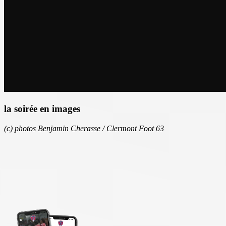
la soirée en images
(c) photos Benjamin Cherasse / Clermont Foot 63