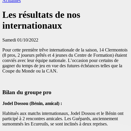
Actualités
Les résultats de nos
internationaux
Samedi 01/10/2022
Pour cette première trêve internationale de la saison, 14 Clermontois
(8 pros, 2 joueurs prêtés et 4 jeunes du Centre de Formation) étaient
conviés avec leur équipe nationale. L’occasion pour certains de
gagner du temps de jeu en vue des futures échéances telles que la
Coupe du Monde ou la CAN.
Bilan du groupe pro
Jodel Dossou (Bénin, amical) :
Habitués aux matchs internationaux, Jodel Dossou et le Bénin ont
participé à 2 rencontres amicales. Les Guépards, anciennement
surnommés les Ecureuils, se sont inclinés à deux reprises.