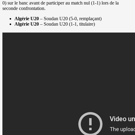
0) sur le banc avant de participer au match nul (1-1) lors de la
seconde confrontation.
Algérie U20
– Soudan U20 (5-0, remplaçant)
Algérie U20
– Soudan U20 (1-1, titulaire)