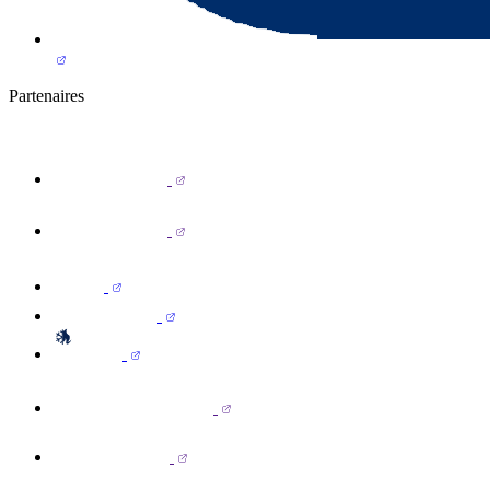
Partenaires