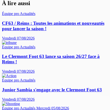
À lire aussi
Équipe pro
Actualités
CF63 / Reims : Toutes les animations et nouveautés
pour lancer la saison !
Vendredi 07/08/2026
Équipe pro
Actualités
Le Clermont Foot 63 lance sa saison 26/27 face à
Reims !
Vendredi 07/08/2026
Équipe pro
Actualités
Junior Sambia s'engage avec le Clermont Foot 63
Vendredi 07/08/2026
Équipe pro
Actualités
Mercredi 05/08/2026