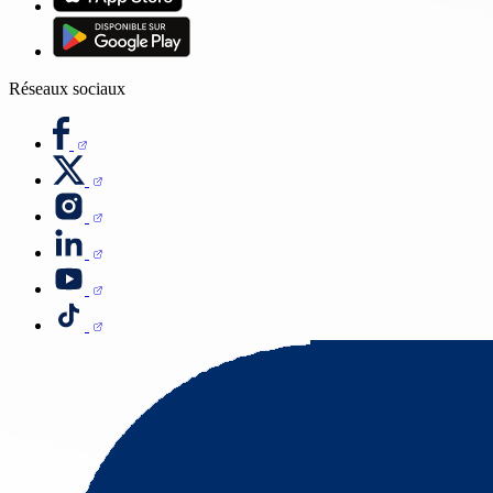
Réseaux sociaux