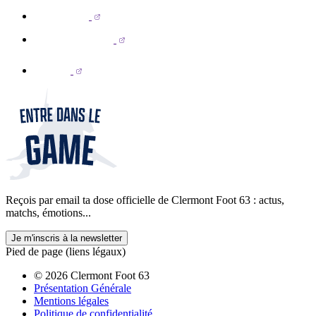
Reçois par email ta dose officielle de Clermont Foot 63 : actus,
matchs, émotions...
Je m'inscris à la newsletter
Pied de page (liens légaux)
© 2026 Clermont Foot 63
Présentation Générale
Mentions légales
Politique de confidentialité