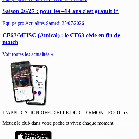
Saison 26/27 : pour les –14 ans c'est gratuit !*
Équipe pro
Actualités
Samedi 25/07/2026
CF63/MHSC (Amical) : le CF63 cède en fin de
match
Voir toutes les actualités
L’APPLICATION OFFICIELLE DU CLERMONT FOOT 63
Mettez le club dans votre poche et vivez chaque moment.