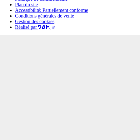
Plan du site
Accessibilité: Partiellement conforme
Conditions générales de vente
Gestion des cookies
Réalisé par