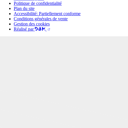
Politique de confidentialité
Plan du site
Accessibilité: Partiellement conforme
Conditions générales de vente
Gestion des cookies
Réalisé par