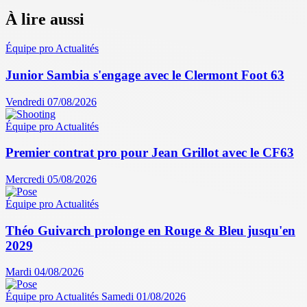
À lire aussi
Équipe pro
Actualités
Junior Sambia s'engage avec le Clermont Foot 63
Vendredi 07/08/2026
Équipe pro
Actualités
Premier contrat pro pour Jean Grillot avec le CF63
Mercredi 05/08/2026
Équipe pro
Actualités
Théo Guivarch prolonge en Rouge & Bleu jusqu'en
2029
Mardi 04/08/2026
Équipe pro
Actualités
Samedi 01/08/2026