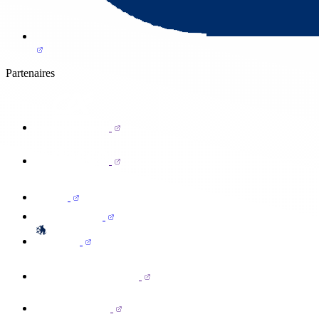
Partenaires