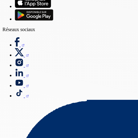
Réseaux sociaux