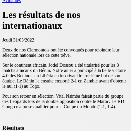
Actualités
Les résultats de nos
internationaux
Jeudi 31/03/2022
Deux de nos Clermontois ont été convoqués pour rejoindre leur
sélection nationale lors de cette trêve.
Sur le continent africain, Jodel Dossou a été titularisé pour les 3
matchs amicaux du Bénin. Notre ailier a participé à la belle victoire
4-0 des Béninois au Libéria en inscrivant le troisième but de son
équipe. Le Bénin l'a ensuite emporté 2-1 en Zambie avant d'obtenir
le nul (1-1) au Togo.
Pour son retour en sélection, Vital Nsimba faisait partie du groupe
des Léopards lors de la double opposition contre le Maroc. Le RD
Congo n'a pu se qualifier pour la Coupe du Monde (1-1, 1-4).
Résultats