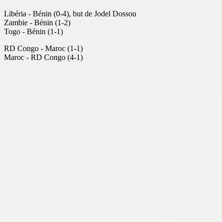
Libéria - Bénin (0-4), but de Jodel Dossou
Zambie - Bénin (1-2)
Togo - Bénin (1-1)
RD Congo - Maroc (1-1)
Maroc - RD Congo (4-1)