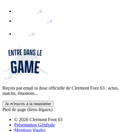
Reçois par email ta dose officielle de Clermont Foot 63 : actus,
matchs, émotions...
Je m'inscris à la newsletter
Pied de page (liens légaux)
© 2026 Clermont Foot 63
Présentation Générale
Mentions légales