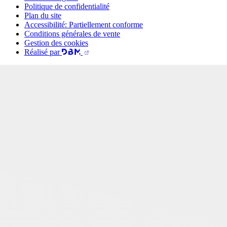
Politique de confidentialité
Plan du site
Accessibilité: Partiellement conforme
Conditions générales de vente
Gestion des cookies
Réalisé par