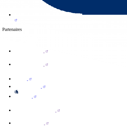
Partenaires