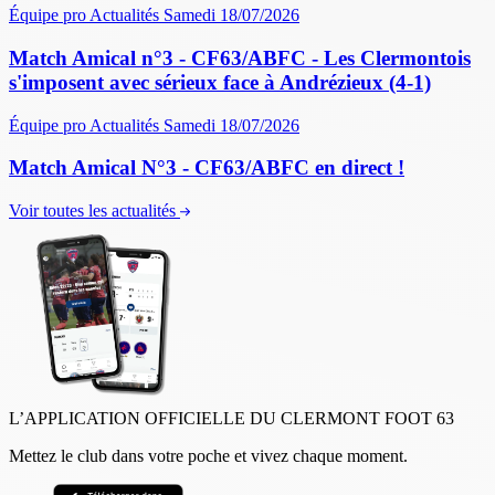
Équipe pro
Actualités
Samedi 18/07/2026
Match Amical n°3 - CF63/ABFC - Les Clermontois
s'imposent avec sérieux face à Andrézieux (4-1)
Équipe pro
Actualités
Samedi 18/07/2026
Match Amical N°3 - CF63/ABFC en direct !
Voir toutes les actualités
L’APPLICATION OFFICIELLE DU CLERMONT FOOT 63
Mettez le club dans votre poche et vivez chaque moment.