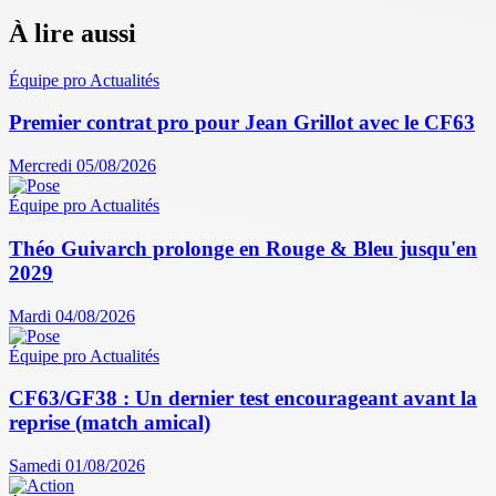
À lire aussi
Équipe pro
Actualités
Premier contrat pro pour Jean Grillot avec le CF63
Mercredi 05/08/2026
Équipe pro
Actualités
Théo Guivarch prolonge en Rouge & Bleu jusqu'en
2029
Mardi 04/08/2026
Équipe pro
Actualités
CF63/GF38 : Un dernier test encourageant avant la
reprise (match amical)
Samedi 01/08/2026