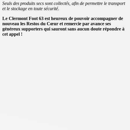
Seuls des produits secs sont collectés, afin de permettre le transport
et le stockage en toute sécurité.
Le Clermont Foot 63 est heureux de pouvoir accompagner de
nouveau les Restos du Cœur et remercie par avance ses
généreux supporters qui sauront sans aucun doute répondre à
cet appel !