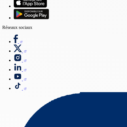
Réseaux sociaux