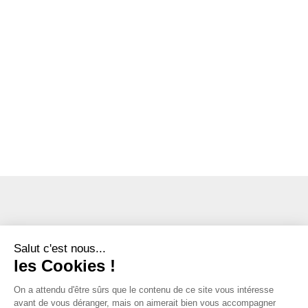
Salut c'est nous...
les Cookies !
On a attendu d'être sûrs que le contenu de ce site vous intéresse
avant de vous déranger, mais on aimerait bien vous accompagner