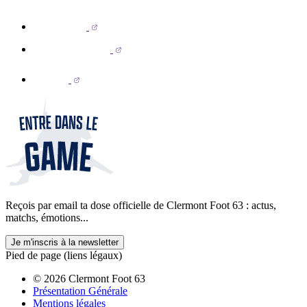
Reçois par email ta dose officielle de Clermont Foot 63 : actus,
matchs, émotions...
Je m'inscris à la newsletter
Pied de page (liens légaux)
© 2026 Clermont Foot 63
Présentation Générale
Mentions légales