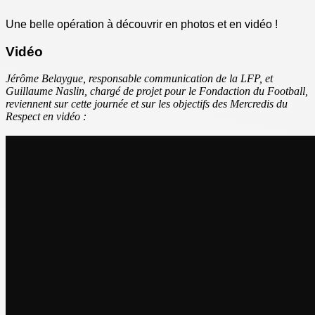
Une belle opération à découvrir en photos et en vidéo !
Vidéo
Jérôme Belaygue, responsable communication de la LFP, et
Guillaume Naslin, chargé de projet pour le Fondaction du Football,
reviennent sur cette journée et sur les objectifs des Mercredis du
Respect en vidéo :