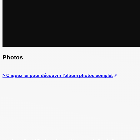
Photos
> Cliquez ici pour découvrir l'album photos complet