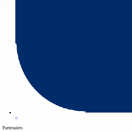
Partenaires