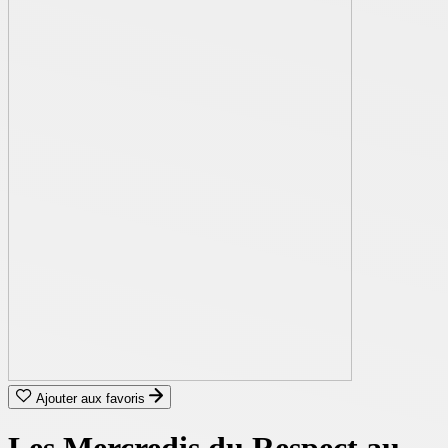
Ajouter aux favoris