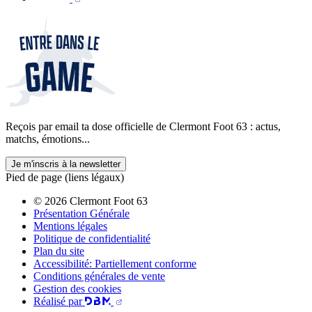
Reçois par email ta dose officielle de Clermont Foot 63 : actus,
matchs, émotions...
Je m'inscris à la newsletter
Pied de page (liens légaux)
© 2026 Clermont Foot 63
Présentation Générale
Mentions légales
Politique de confidentialité
Plan du site
Accessibilité: Partiellement conforme
Conditions générales de vente
Gestion des cookies
Réalisé par