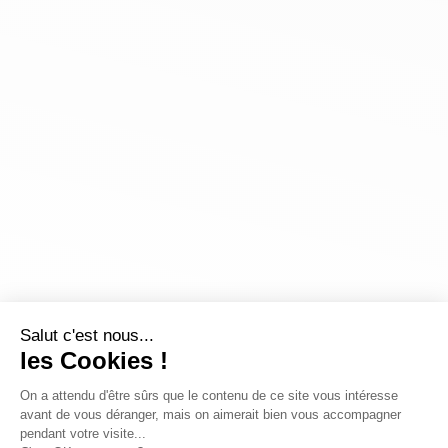
Salut c'est nous...
les Cookies !
On a attendu d'être sûrs que le contenu de ce site vous intéresse
avant de vous déranger, mais on aimerait bien vous accompagner
pendant votre visite...