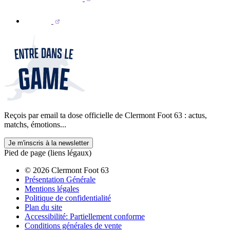
Reçois par email ta dose officielle de Clermont Foot 63 : actus,
matchs, émotions...
Je m'inscris à la newsletter
Pied de page (liens légaux)
© 2026 Clermont Foot 63
Présentation Générale
Mentions légales
Politique de confidentialité
Plan du site
Accessibilité: Partiellement conforme
Conditions générales de vente