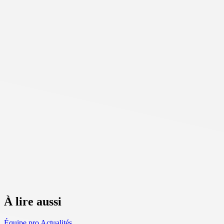
À lire aussi
Équipe pro
Actualités