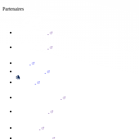
Partenaires