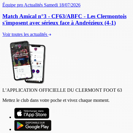
Équipe pro
Actualités
Samedi 18/07/2026
Match Amical n°3 - CF63/ABFC - Les Clermontois
s'imposent avec sérieux face à Andrézieux (4-1)
Voir toutes les actualités
L’APPLICATION OFFICIELLE DU CLERMONT FOOT 63
Mettez le club dans votre poche et vivez chaque moment.