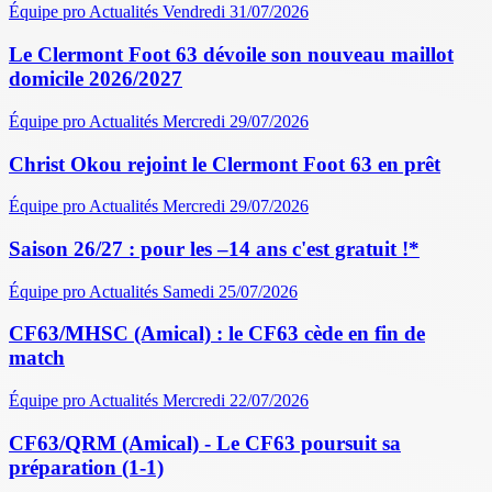
Équipe pro
Actualités
Vendredi 31/07/2026
Le Clermont Foot 63 dévoile son nouveau maillot
domicile 2026/2027
Équipe pro
Actualités
Mercredi 29/07/2026
Christ Okou rejoint le Clermont Foot 63 en prêt
Équipe pro
Actualités
Mercredi 29/07/2026
Saison 26/27 : pour les –14 ans c'est gratuit !*
Équipe pro
Actualités
Samedi 25/07/2026
CF63/MHSC (Amical) : le CF63 cède en fin de
match
Équipe pro
Actualités
Mercredi 22/07/2026
CF63/QRM (Amical) - Le CF63 poursuit sa
préparation (1-1)