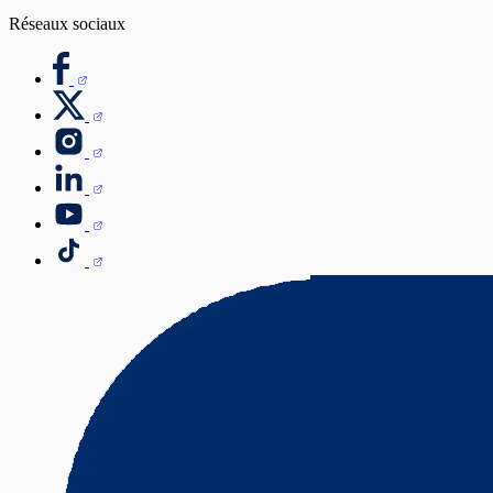
Réseaux sociaux