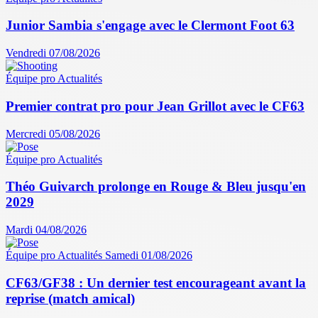
Junior Sambia s'engage avec le Clermont Foot 63
Vendredi 07/08/2026
Équipe pro
Actualités
Premier contrat pro pour Jean Grillot avec le CF63
Mercredi 05/08/2026
Équipe pro
Actualités
Théo Guivarch prolonge en Rouge & Bleu jusqu'en
2029
Mardi 04/08/2026
Équipe pro
Actualités
Samedi 01/08/2026
CF63/GF38 : Un dernier test encourageant avant la
reprise (match amical)