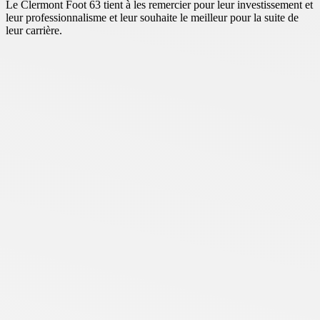
Le Clermont Foot 63 tient à les remercier pour leur investissement et
leur professionnalisme et leur souhaite le meilleur pour la suite de
leur carrière.