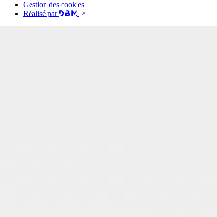
Gestion des cookies
Réalisé par