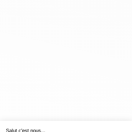
Salut c'est nous...