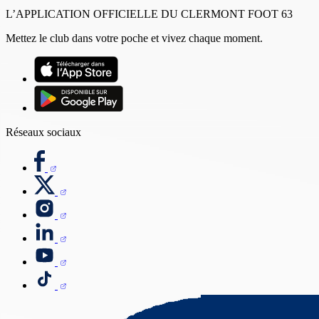
L’APPLICATION OFFICIELLE DU CLERMONT FOOT 63
Mettez le club dans votre poche et vivez chaque moment.
Réseaux sociaux