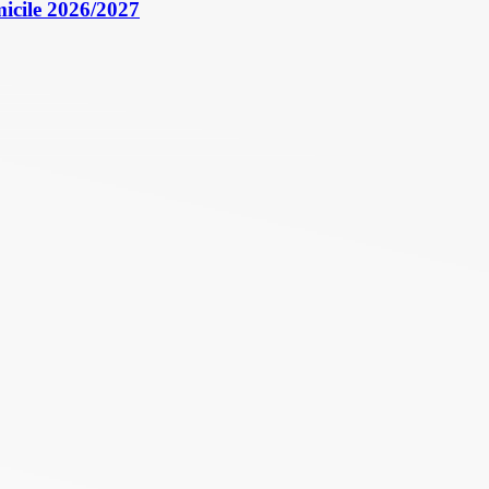
icile 2026/2027