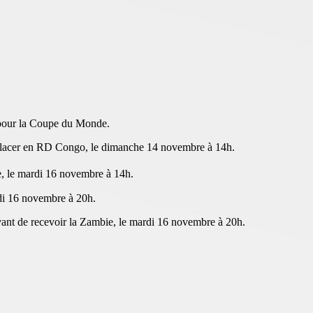
s pour la Coupe du Monde.
éplacer en RD Congo, le dimanche 14 novembre à 14h.
e, le mardi 16 novembre à 14h.
di 16 novembre à 20h.
avant de recevoir la Zambie, le mardi 16 novembre à 20h.