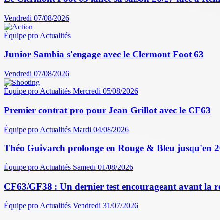
Vendredi 07/08/2026
Équipe pro
Actualités
Junior Sambia s'engage avec le Clermont Foot 63
Vendredi 07/08/2026
Équipe pro
Actualités
Mercredi 05/08/2026
Premier contrat pro pour Jean Grillot avec le CF63
Équipe pro
Actualités
Mardi 04/08/2026
Théo Guivarch prolonge en Rouge & Bleu jusqu'en 
Équipe pro
Actualités
Samedi 01/08/2026
CF63/GF38 : Un dernier test encourageant avant la r
Équipe pro
Actualités
Vendredi 31/07/2026