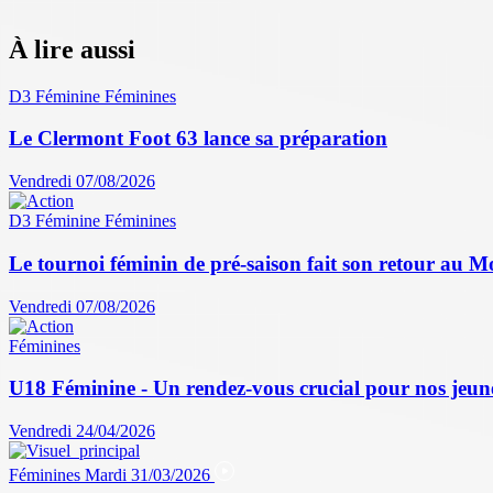
À lire aussi
D3 Féminine
Féminines
Le Clermont Foot 63 lance sa préparation
Vendredi 07/08/2026
D3 Féminine
Féminines
Le tournoi féminin de pré-saison fait son retour au M
Vendredi 07/08/2026
Féminines
U18 Féminine - Un rendez-vous crucial pour nos jeun
Vendredi 24/04/2026
Féminines
Mardi 31/03/2026