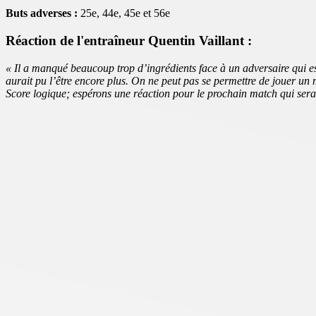
Buts adverses :
25e, 44e, 45e et 56e
Réaction de l'entraîneur Quentin Vaillant :
« Il a manqué beaucoup trop d’ingrédients face à un adversaire qui e
aurait pu l’être encore plus. On ne peut pas se permettre de jouer un 
Score logique; espérons une réaction pour le prochain match qui sera 