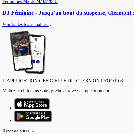
Féminines
Mardi 24/02/2026
D3 Féminine - Jusqu’au bout du suspense, Clermont sau
Voir toutes les actualités
L’APPLICATION OFFICIELLE DU CLERMONT FOOT 63
Mettez le club dans votre poche et vivez chaque moment.
Réseaux sociaux