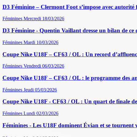
D3 Féminine – Clermont Foot s’impose avec autorité 
Féminines
Mercredi 18/03/2026
D3 Féminine - Quentin Vaillant dresse un bilan de ce
Féminines
Mardi 10/03/2026
Coupe Nike U18F – CF63 / OL : Un record d’affluence
Féminines
Vendredi 06/03/2026
Coupe Nike U18F – CF63 / OL : le programme des a
Féminines
Jeudi 05/03/2026
Coupe Nike U18F - CF63 / OL : Un quart de finale de
Féminines
Lundi 02/03/2026
Féminines - Les U18F dominent Évian et se tournent v