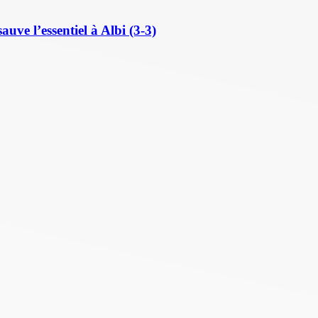
ve l’essentiel à Albi (3-3)