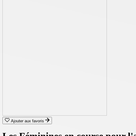
Ajouter aux favoris