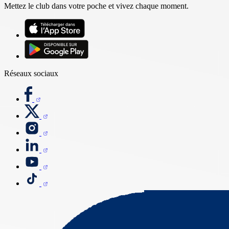
Mettez le club dans votre poche et vivez chaque moment.
Réseaux sociaux