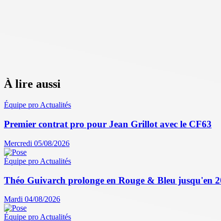
À lire aussi
Équipe pro
Actualités
Premier contrat pro pour Jean Grillot avec le CF63
Mercredi 05/08/2026
Équipe pro
Actualités
Théo Guivarch prolonge en Rouge & Bleu jusqu'en 
Mardi 04/08/2026
Équipe pro
Actualités