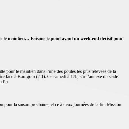
our le maintien… Faisons le point avant un week-end décisif pour
utte pour le maintien dans l’une des poules les plus relevées de la
ire face à Bourgoin (2-1). Ce samedi à 17h, sur l’annexe du stade
 fin.
n pour la saison prochaine, et ce à deux journées de la fin. Mission