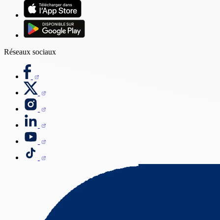
Réseaux sociaux