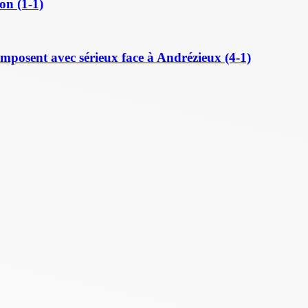
on (1-1)
posent avec sérieux face à Andrézieux (4-1)