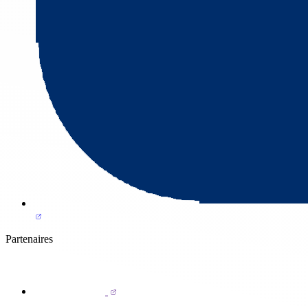
Partenaires