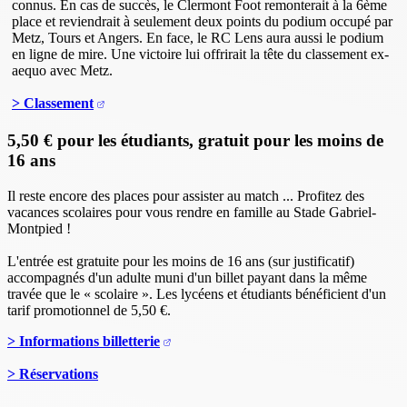
connus. En cas de succès, le Clermont Foot remonterait à la 6ème
place et reviendrait à seulement deux points du podium occupé par
Metz, Tours et Angers. En face, le RC Lens aura aussi le podium
en ligne de mire. Une victoire lui offrirait la tête du classement ex-
aequo avec Metz.
> Classement
5,50 € pour les étudiants, gratuit pour les moins de
16 ans
Il reste encore des places pour assister au match ... Profitez des
vacances scolaires pour vous rendre en famille au Stade Gabriel-
Montpied !
L'entrée est gratuite pour les moins de 16 ans (sur justificatif)
accompagnés d'un adulte muni d'un billet payant dans la même
travée que le « scolaire ». Les lycéens et étudiants bénéficient d'un
tarif promotionnel de 5,50 €.
> Informations billetterie
> Réservations