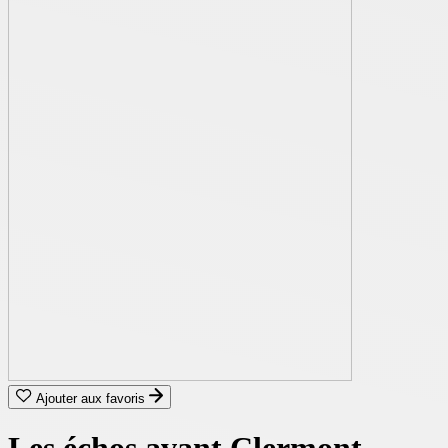
Ajouter aux favoris