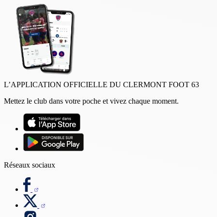
L’APPLICATION OFFICIELLE DU CLERMONT FOOT 63
Mettez le club dans votre poche et vivez chaque moment.
Réseaux sociaux