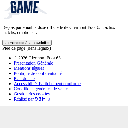
Reçois par email ta dose officielle de Clermont Foot 63 : actus,
matchs, émotions...
Je m'inscris à la newsletter
Pied de page (liens légaux)
© 2026 Clermont Foot 63
Présentation Générale
Mentions légales
Politique de confidentialité
Plan du site
Accessibilité: Partiellement conforme
Conditions générales de vente
Gestion des cookies
Réalisé par