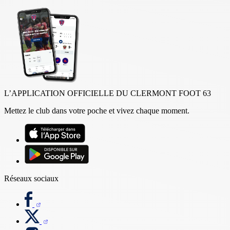
L’APPLICATION OFFICIELLE DU CLERMONT FOOT 63
Mettez le club dans votre poche et vivez chaque moment.
Réseaux sociaux