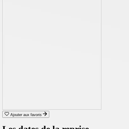
Ajouter aux favoris