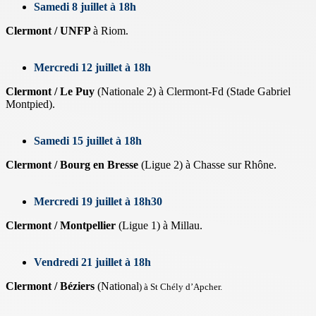
Samedi 8 juillet à 18h
Clermont / UNFP
à Riom.
Mercredi 12 juillet à 18h
Clermont / Le Puy
(Nationale 2) à Clermont-Fd (Stade Gabriel
Montpied).
Samedi 15 juillet à 18h
Clermont / Bourg en Bresse
(Ligue 2) à Chasse sur Rhône.
Mercredi 19 juillet à 18h30
Clermont / Montpellier
(Ligue 1) à Millau.
Vendredi 21 juillet à 18h
Clermont / Béziers
(National
) à St Chély d’Apcher.