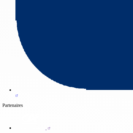
Partenaires