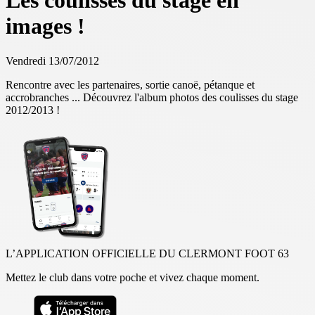
Les coulisses du stage en
images !
Vendredi 13/07/2012
Rencontre avec les partenaires, sortie canoë, pétanque et
accrobranches ... Découvrez l'album photos des coulisses du stage
2012/2013 !
L’APPLICATION OFFICIELLE DU CLERMONT FOOT 63
Mettez le club dans votre poche et vivez chaque moment.