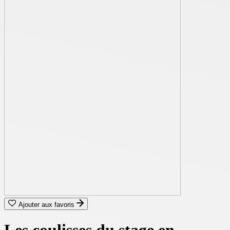
Ajouter aux favoris