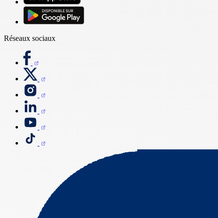
Réseaux sociaux