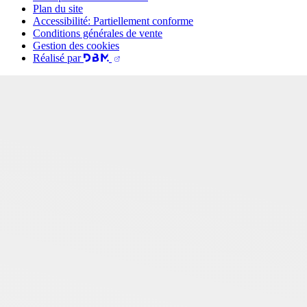
Plan du site
Accessibilité: Partiellement conforme
Conditions générales de vente
Gestion des cookies
Réalisé par