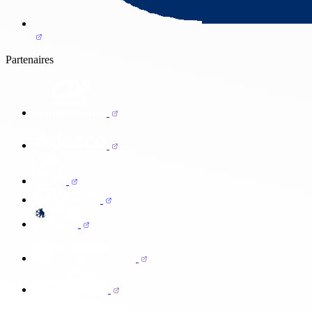
Partenaires