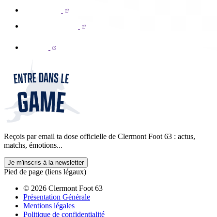
Reçois par email ta dose officielle de Clermont Foot 63 : actus,
matchs, émotions...
Je m'inscris à la newsletter
Pied de page (liens légaux)
© 2026 Clermont Foot 63
Présentation Générale
Mentions légales
Politique de confidentialité