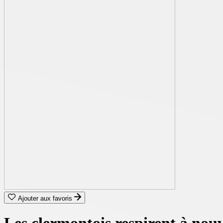
Ajouter aux favoris