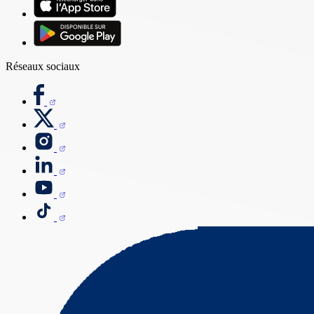
Réseaux sociaux