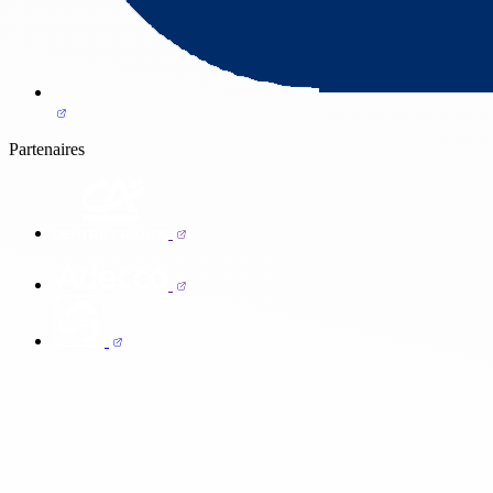
Partenaires