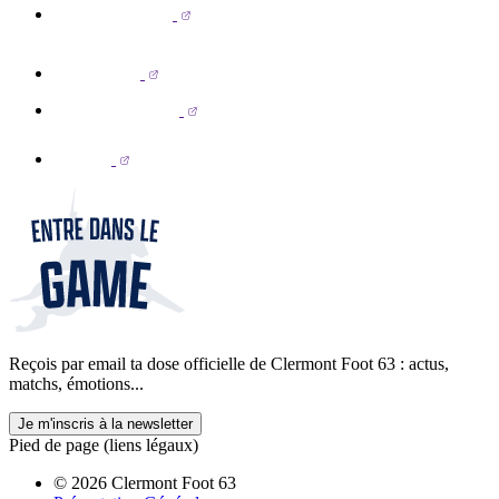
Reçois par email ta dose officielle de Clermont Foot 63 : actus,
matchs, émotions...
Je m'inscris à la newsletter
Pied de page (liens légaux)
© 2026 Clermont Foot 63