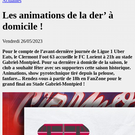
Actualités
Les animations de la der’ à
domicile !
Vendredi 26/05/2023
Pour le compte de l’avant-dernière journée de Ligue 1 Uber
Eats, le Clermont Foot 63 accueille le FC Lorient à 21h au stade
Gabriel-Montpied. Pour sa dernière à domicile de la saison, le
club a souhaité fêter avec ses supporters cette saison historique.
Animations, show pyrotechnique tiré depuis la pelouse,
fanfare... Rendez-vous à partir de 18h en FanZone pour le
grand final au Stade Gabriel-Montpied !