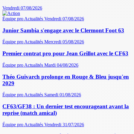
Vendredi 07/08/2026
Équipe pro
Actualités
Vendredi 07/08/2026
Junior Sambia s'engage avec le Clermont Foot 63
Équipe pro
Actualités
Mercredi 05/08/2026
Premier contrat pro pour Jean Grillot avec le CF63
Équipe pro
Actualités
Mardi 04/08/2026
Théo Guivarch prolonge en Rouge & Bleu jusqu'en
2029
Équipe pro
Actualités
Samedi 01/08/2026
CF63/GF38 : Un dernier test encourageant avant la
reprise (match amical)
Équipe pro
Actualités
Vendredi 31/07/2026