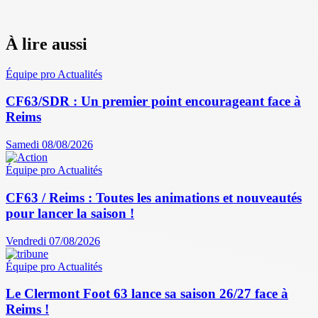
À lire aussi
Équipe pro
Actualités
CF63/SDR : Un premier point encourageant face à
Reims
Samedi 08/08/2026
Équipe pro
Actualités
CF63 / Reims : Toutes les animations et nouveautés
pour lancer la saison !
Vendredi 07/08/2026
Équipe pro
Actualités
Le Clermont Foot 63 lance sa saison 26/27 face à
Reims !