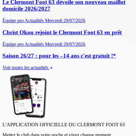
Le Clermont Foot 63 dévoile son nouveau maillot
domicile 2026/2027
Équipe pro
Actualités
Mercredi 29/07/2026
Christ Okou rejoint le Clermont Foot 63 en prêt
Équipe pro
Actualités
Mercredi 29/07/2026
Saison 26/27 : pour les –14 ans c'est gratuit !*
Voir toutes les actualités
L’APPLICATION OFFICIELLE DU CLERMONT FOOT 63
Mettez le club dans votre poche et vivez chaque moment.