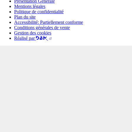
Présentation Générale
Mentions légales
Politique de confidentialité
Plan du site
Accessibilité: Partiellement conforme
Conditions générales de vente
Gestion des cookies
Réalisé par