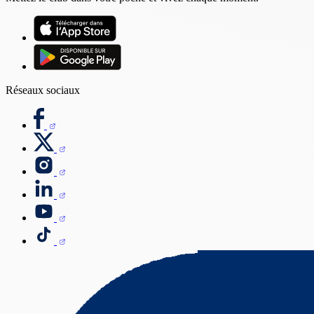
Réseaux sociaux