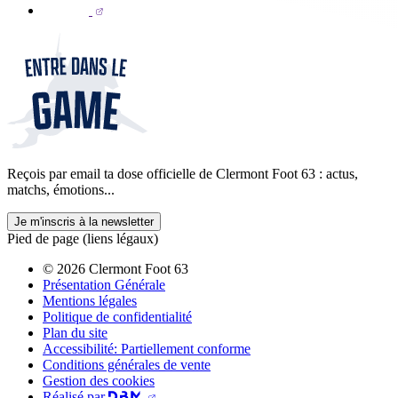
Reçois par email ta dose officielle de Clermont Foot 63 : actus,
matchs, émotions...
Je m'inscris à la newsletter
Pied de page (liens légaux)
© 2026 Clermont Foot 63
Présentation Générale
Mentions légales
Politique de confidentialité
Plan du site
Accessibilité: Partiellement conforme
Conditions générales de vente
Gestion des cookies
Réalisé par