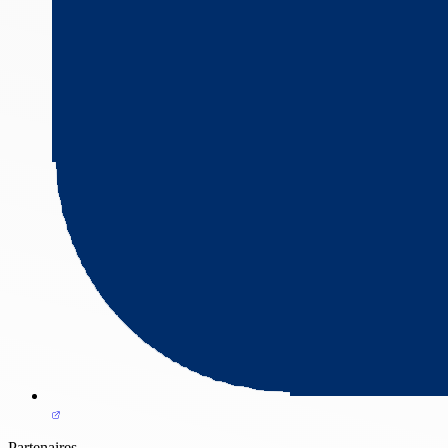
Partenaires