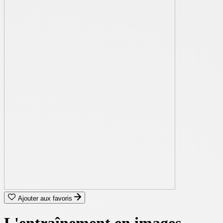
Ajouter aux favoris