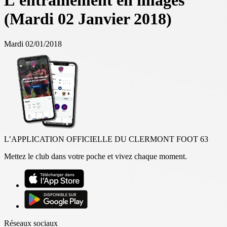
L'entraînement en images
(Mardi 02 Janvier 2018)
Mardi 02/01/2018
L’APPLICATION OFFICIELLE DU CLERMONT FOOT 63
Mettez le club dans votre poche et vivez chaque moment.
Réseaux sociaux