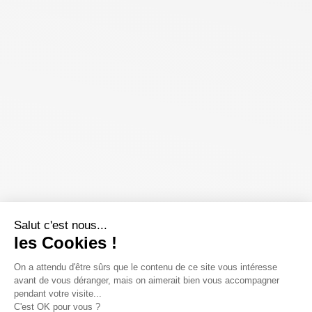
Salut c'est nous...
les Cookies !
On a attendu d'être sûrs que le contenu de ce site vous intéresse
avant de vous déranger, mais on aimerait bien vous accompagner
pendant votre visite...
C'est OK pour vous ?