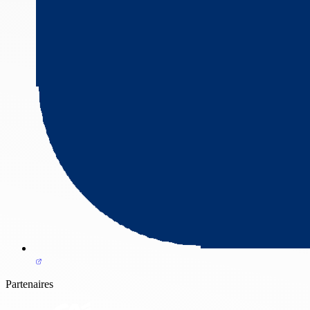
Partenaires