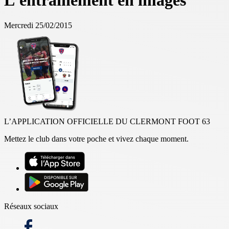
L'entrainement en images
Mercredi 25/02/2015
L’APPLICATION OFFICIELLE DU CLERMONT FOOT 63
Mettez le club dans votre poche et vivez chaque moment.
Réseaux sociaux