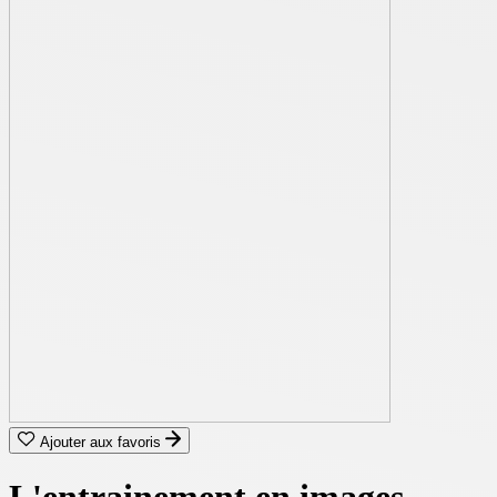
Ajouter aux favoris