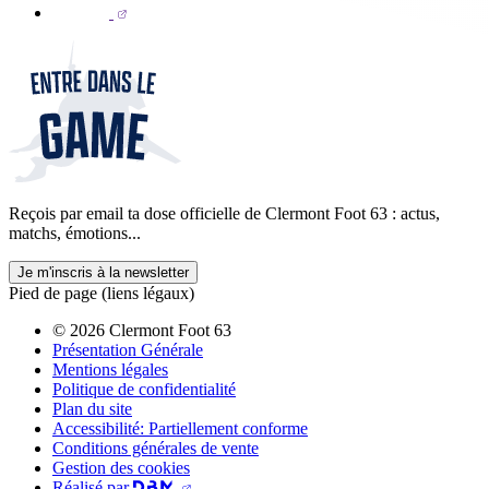
Reçois par email ta dose officielle de Clermont Foot 63 : actus,
matchs, émotions...
Je m'inscris à la newsletter
Pied de page (liens légaux)
© 2026 Clermont Foot 63
Présentation Générale
Mentions légales
Politique de confidentialité
Plan du site
Accessibilité: Partiellement conforme
Conditions générales de vente
Gestion des cookies
Réalisé par