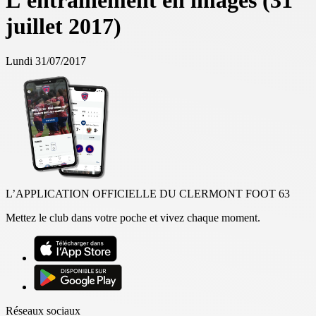
L'entrainement en images (31
juillet 2017)
Lundi 31/07/2017
L’APPLICATION OFFICIELLE DU CLERMONT FOOT 63
Mettez le club dans votre poche et vivez chaque moment.
Réseaux sociaux