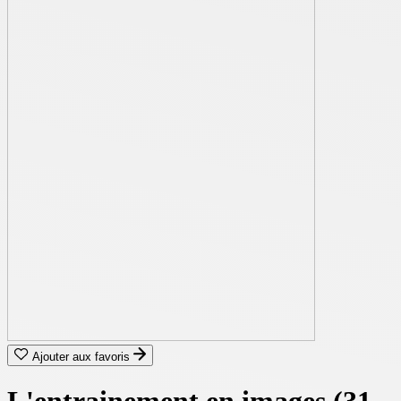
Ajouter aux favoris