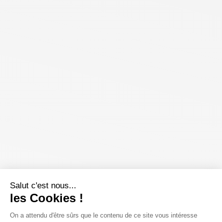
Salut c'est nous...
les Cookies !
On a attendu d'être sûrs que le contenu de ce site vous intéresse