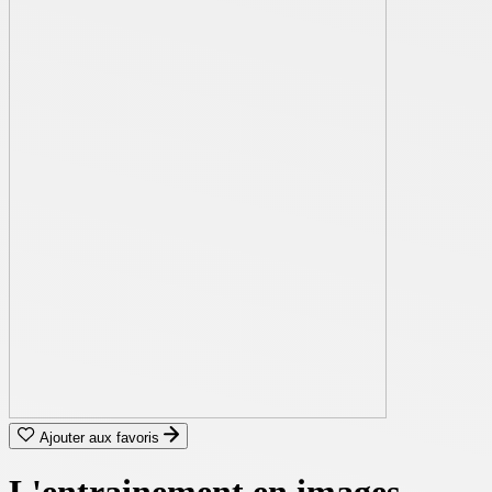
Ajouter aux favoris