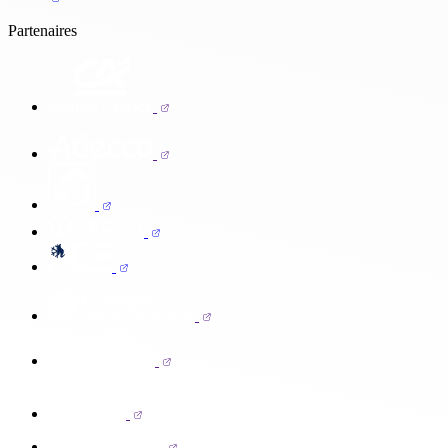
Partenaires