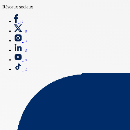
Réseaux sociaux