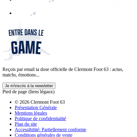
Reçois par email ta dose officielle de Clermont Foot 63 : actus,
matchs, émotions...
Je m'inscris à la newsletter
Pied de page (liens légaux)
© 2026 Clermont Foot 63
Présentation Générale
Mentions légales
Politique de confidentialité
Plan du site
Accessibilité: Partiellement conforme
Conditions générales de vente