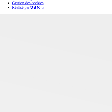
Gestion des cookies
Réalisé par