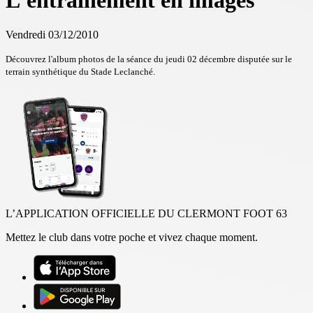
L'entrainement en images
Vendredi 03/12/2010
Découvrez l'album photos de la séance du jeudi 02 décembre disputée sur le
terrain synthétique du Stade Leclanché.
L’APPLICATION OFFICIELLE DU CLERMONT FOOT 63
Mettez le club dans votre poche et vivez chaque moment.