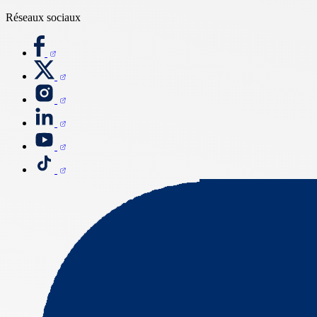
Réseaux sociaux