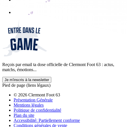
Reçois par email ta dose officielle de Clermont Foot 63 : actus,
matchs, émotions...
Je m'inscris à la newsletter
Pied de page (liens légaux)
© 2026 Clermont Foot 63
Présentation Générale
Mentions légales
Politique de confidentialité
Plan du site
Accessibilité: Partiellement conforme
Conditions générales de vente