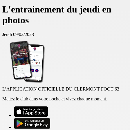
L'entrainement du jeudi en
photos
Jeudi 09/02/2023
L’APPLICATION OFFICIELLE DU CLERMONT FOOT 63
Mettez le club dans votre poche et vivez chaque moment.