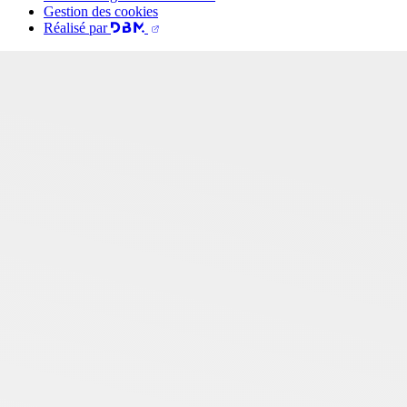
Gestion des cookies
Réalisé par