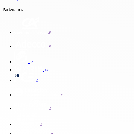
Partenaires