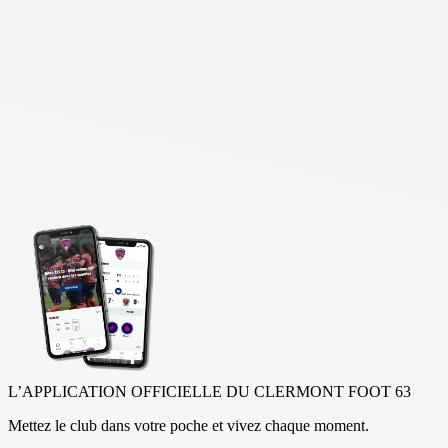
L’APPLICATION OFFICIELLE DU CLERMONT FOOT 63
Mettez le club dans votre poche et vivez chaque moment.