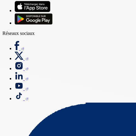
Réseaux sociaux