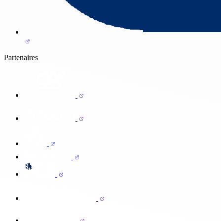
Partenaires