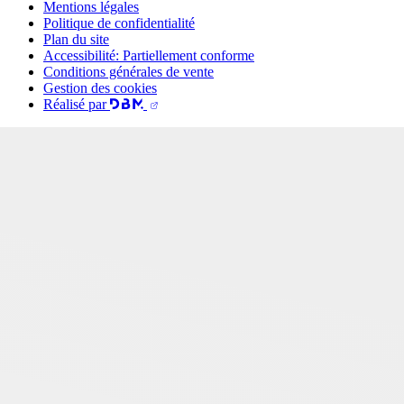
Mentions légales
Politique de confidentialité
Plan du site
Accessibilité: Partiellement conforme
Conditions générales de vente
Gestion des cookies
Réalisé par