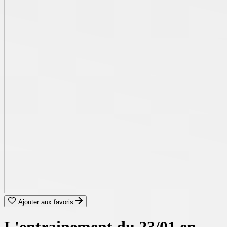
Ajouter aux favoris