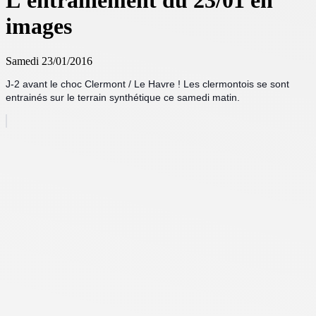
L'entrainement du 23/01 en
images
Samedi 23/01/2016
J-2 avant le choc Clermont / Le Havre ! Les clermontois se sont
entrainés sur le terrain synthétique ce samedi matin.