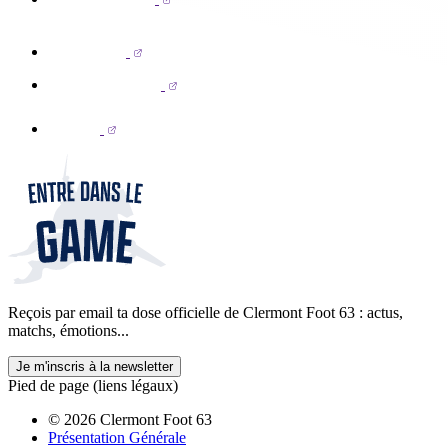
Reçois par email ta dose officielle de Clermont Foot 63 : actus,
matchs, émotions...
Je m'inscris à la newsletter
Pied de page (liens légaux)
© 2026 Clermont Foot 63
Présentation Générale