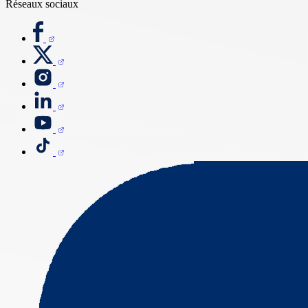
Réseaux sociaux