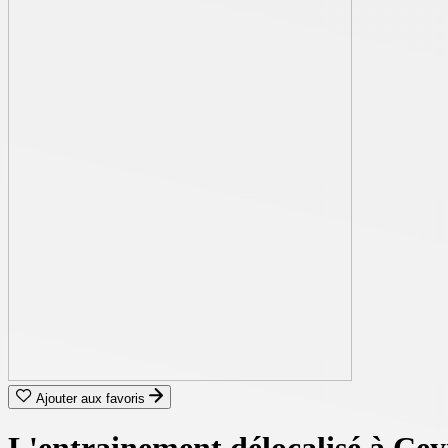
Ajouter aux favoris