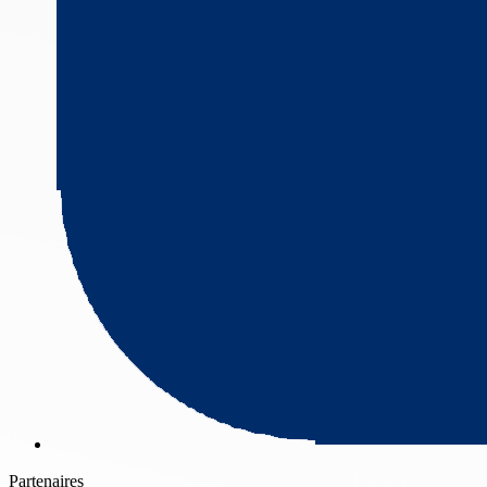
Partenaires