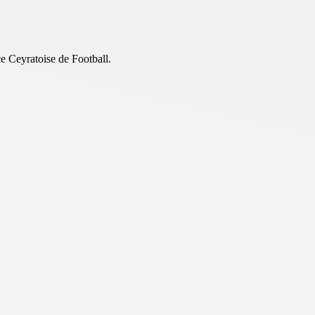
ce Ceyratoise de Football.