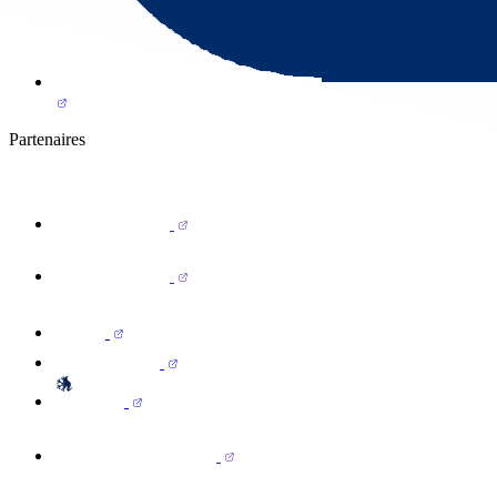
Partenaires