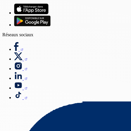
Réseaux sociaux