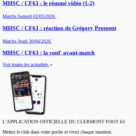
MHSC / CF63 : le résumé vidéo (1-2)
Matchs
Samedi 02/05/2026
MHSC / CF63 : réaction de Grégory Proment
Matchs
Jeudi 30/04/2026
MHSC / CF63 : la conf' avant-match
Voir toutes les actualités
L’APPLICATION OFFICIELLE DU CLERMONT FOOT 63
Mettez le club dans votre poche et vivez chaque moment.