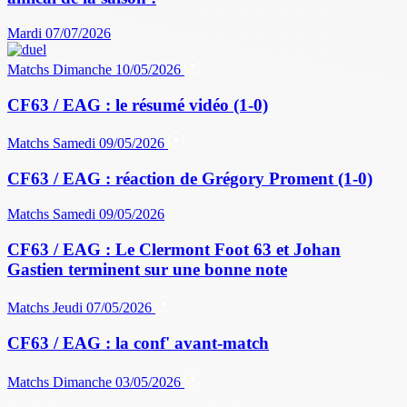
Mardi 07/07/2026
Matchs
Dimanche 10/05/2026
CF63 / EAG : le résumé vidéo (1-0)
Matchs
Samedi 09/05/2026
CF63 / EAG : réaction de Grégory Proment (1-0)
Matchs
Samedi 09/05/2026
CF63 / EAG : Le Clermont Foot 63 et Johan
Gastien terminent sur une bonne note
Matchs
Jeudi 07/05/2026
CF63 / EAG : la conf' avant-match
Matchs
Dimanche 03/05/2026