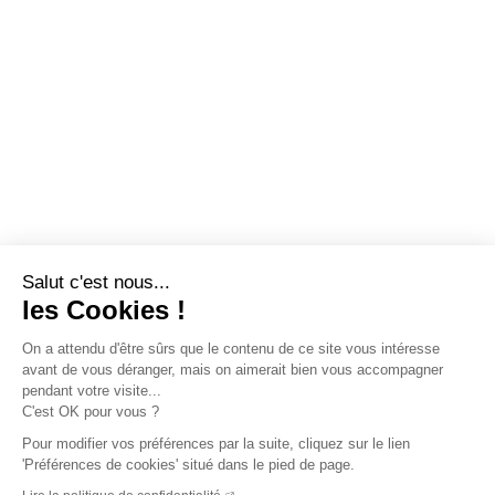
Salut c'est nous...
les Cookies !
On a attendu d'être sûrs que le contenu de ce site vous intéresse
avant de vous déranger, mais on aimerait bien vous accompagner
pendant votre visite...
C'est OK pour vous ?
Pour modifier vos préférences par la suite, cliquez sur le lien
'Préférences de cookies' situé dans le pied de page.