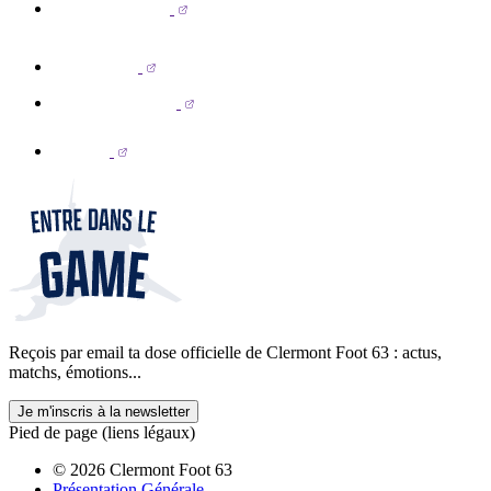
Reçois par email ta dose officielle de Clermont Foot 63 : actus,
matchs, émotions...
Je m'inscris à la newsletter
Pied de page (liens légaux)
© 2026 Clermont Foot 63
Présentation Générale