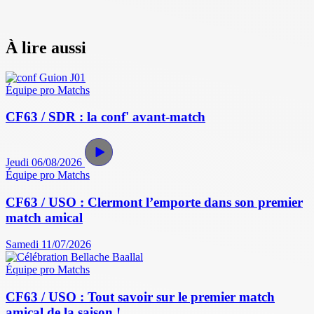
À lire aussi
Équipe pro
Matchs
CF63 / SDR : la conf' avant-match
Jeudi 06/08/2026
Équipe pro
Matchs
CF63 / USO : Clermont l’emporte dans son premier
match amical
Samedi 11/07/2026
Équipe pro
Matchs
CF63 / USO : Tout savoir sur le premier match
amical de la saison !