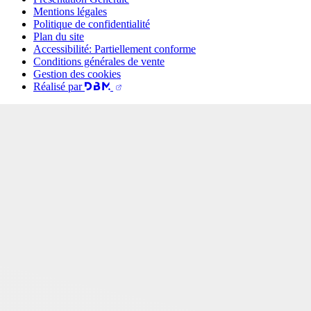
Mentions légales
Politique de confidentialité
Plan du site
Accessibilité: Partiellement conforme
Conditions générales de vente
Gestion des cookies
Réalisé par