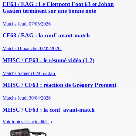
CF63 / EAG : Le Clermont Foot 63 et Johan
Gastien terminent sur une bonne note
Matchs
Jeudi 07/05/2026
CF63 / EAG : la conf' avant-match
Matchs
Dimanche 03/05/2026
MHSC / CF63 : le résumé vidéo (1-2)
Matchs
Samedi 02/05/2026
MHSC / CF63 : réaction de Grégory Proment
Matchs
Jeudi 30/04/2026
MHSC / CF63 : la conf' avant-match
Voir toutes les actualités