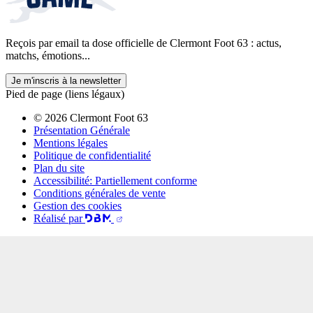
Reçois par email ta dose officielle de Clermont Foot 63 : actus,
matchs, émotions...
Je m'inscris à la newsletter
Pied de page (liens légaux)
© 2026 Clermont Foot 63
Présentation Générale
Mentions légales
Politique de confidentialité
Plan du site
Accessibilité: Partiellement conforme
Conditions générales de vente
Gestion des cookies
Réalisé par