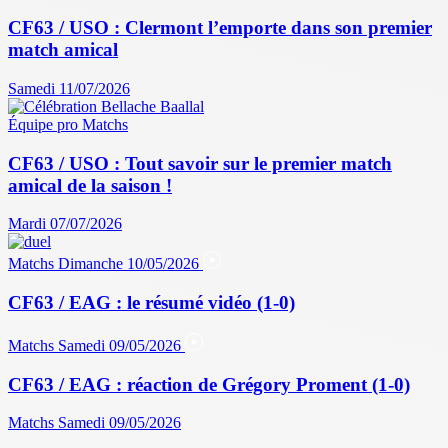
CF63 / USO : Clermont l’emporte dans son premier
match amical
Samedi 11/07/2026
Équipe pro
Matchs
CF63 / USO : Tout savoir sur le premier match
amical de la saison !
Mardi 07/07/2026
Matchs
Dimanche 10/05/2026
CF63 / EAG : le résumé vidéo (1-0)
Matchs
Samedi 09/05/2026
CF63 / EAG : réaction de Grégory Proment (1-0)
Matchs
Samedi 09/05/2026