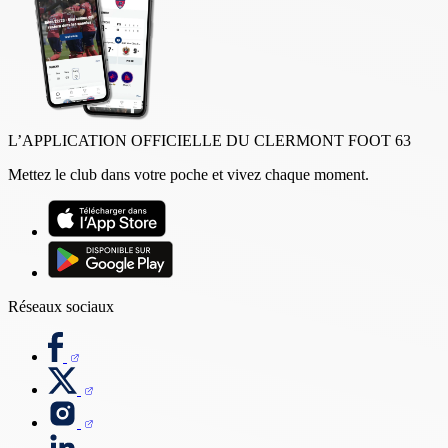
L’APPLICATION OFFICIELLE DU CLERMONT FOOT 63
Mettez le club dans votre poche et vivez chaque moment.
Réseaux sociaux