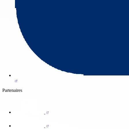
Partenaires