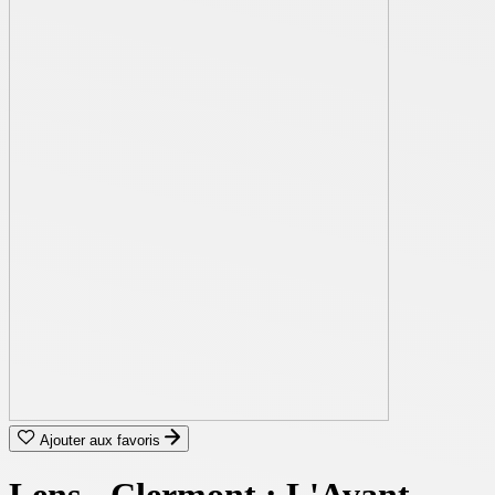
Ajouter aux favoris