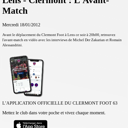
Lens - Clermont : L'Avant-
Match
Mercredi 18/01/2012
Avant le déplacement du Clermont Foot à Lens ce soir à 20h00, retrouvez
l'avant-match en vidéo avec les interviews de Michel Der Zakarian et Romain
Alessandrini.
L’APPLICATION OFFICIELLE DU CLERMONT FOOT 63
Mettez le club dans votre poche et vivez chaque moment.