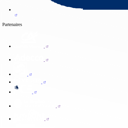
Partenaires