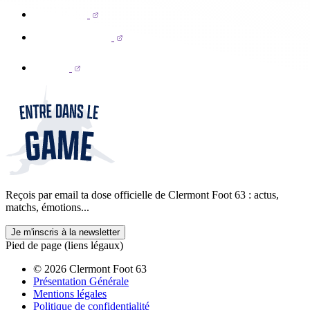
Reçois par email ta dose officielle de Clermont Foot 63 : actus,
matchs, émotions...
Je m'inscris à la newsletter
Pied de page (liens légaux)
© 2026 Clermont Foot 63
Présentation Générale
Mentions légales
Politique de confidentialité