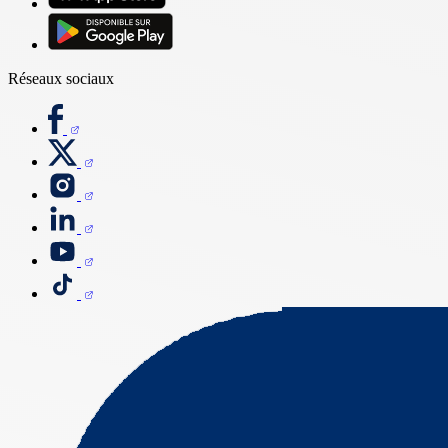
Réseaux sociaux