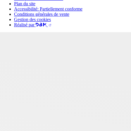
Plan du site
Accessibilité: Partiellement conforme
Conditions générales de vente
Gestion des cookies
Réalisé par