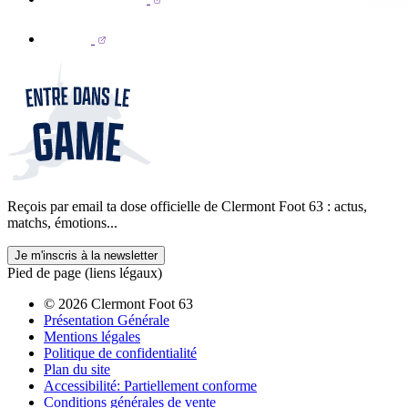
Reçois par email ta dose officielle de Clermont Foot 63 : actus,
matchs, émotions...
Je m'inscris à la newsletter
Pied de page (liens légaux)
© 2026 Clermont Foot 63
Présentation Générale
Mentions légales
Politique de confidentialité
Plan du site
Accessibilité: Partiellement conforme
Conditions générales de vente