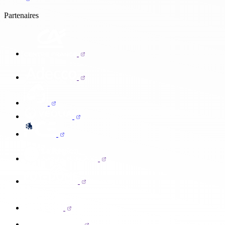
Partenaires