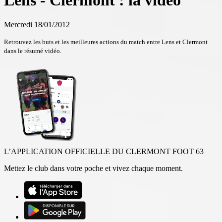
Lens - Clermont : la vidéo
Mercredi 18/01/2012
Retrouvez les buts et les meilleures actions du match entre Lens et Clermont
dans le résumé vidéo.
L’APPLICATION OFFICIELLE DU CLERMONT FOOT 63
Mettez le club dans votre poche et vivez chaque moment.