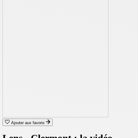
Ajouter aux favoris