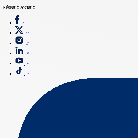
Réseaux sociaux