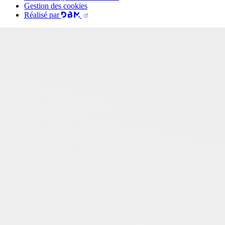
Gestion des cookies
Réalisé par