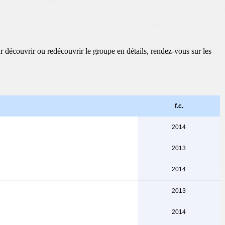
ur découvrir ou redécouvrir le groupe en détails, rendez-vous sur les
f.c.
2014
2013
2014
2013
2014