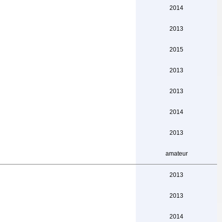
2014
2013
2015
2013
2013
2014
2013
amateur
2013
2013
2014