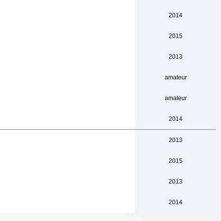
2014
2015
2013
amateur
amateur
2014
2013
2015
2013
2014