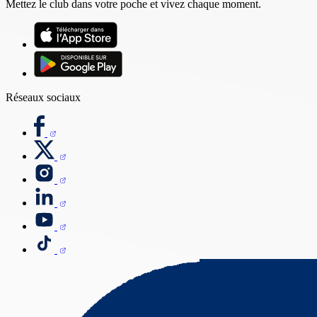
Mettez le club dans votre poche et vivez chaque moment.
Réseaux sociaux