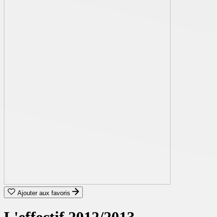
Ajouter aux favoris