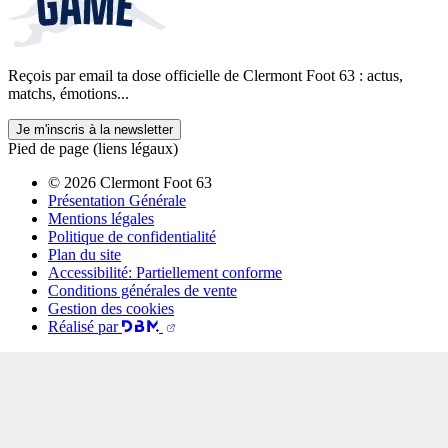
Reçois par email ta dose officielle de Clermont Foot 63 : actus,
matchs, émotions...
Je m'inscris à la newsletter
Pied de page (liens légaux)
© 2026 Clermont Foot 63
Présentation Générale
Mentions légales
Politique de confidentialité
Plan du site
Accessibilité: Partiellement conforme
Conditions générales de vente
Gestion des cookies
Réalisé par