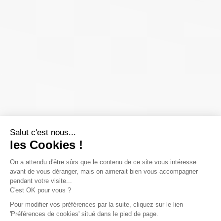
Salut c'est nous...
les Cookies !
On a attendu d'être sûrs que le contenu de ce site vous intéresse
avant de vous déranger, mais on aimerait bien vous accompagner
pendant votre visite...
C'est OK pour vous ?
Pour modifier vos préférences par la suite, cliquez sur le lien
'Préférences de cookies' situé dans le pied de page.