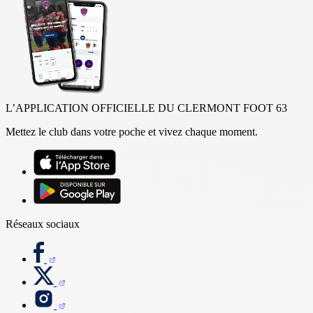
L’APPLICATION OFFICIELLE DU CLERMONT FOOT 63
Mettez le club dans votre poche et vivez chaque moment.
Réseaux sociaux