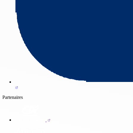
Partenaires