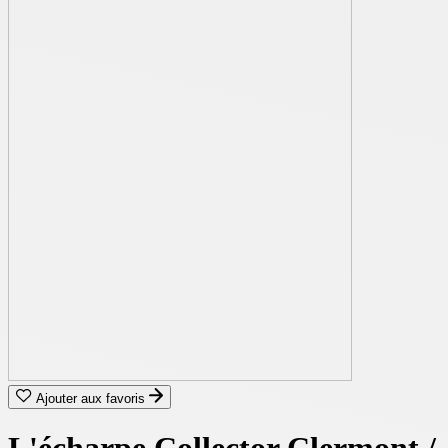
Ajouter aux favoris