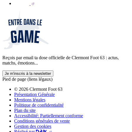
Reçois par email ta dose officielle de Clermont Foot 63 : actus,
matchs, émotions...
Je m'inscris à la newsletter
Pied de page (liens légaux)
© 2026 Clermont Foot 63
Présentation Générale
Mentions légales
Politique de confidentialité
Plan du site
Accessibilité: Partiellement conforme
Conditions générales de vente
Gestion des cookies
Réalisé par