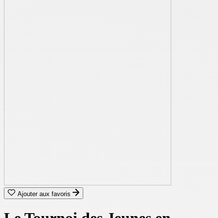
Ajouter aux favoris