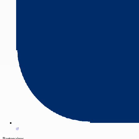
Partenaires