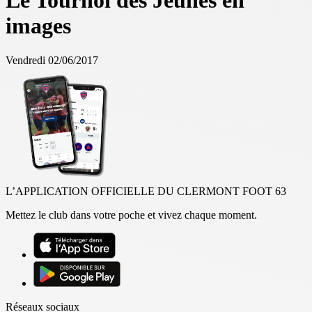
Le Tournoi des Jeunes en
images
Vendredi 02/06/2017
L’APPLICATION OFFICIELLE DU CLERMONT FOOT 63
Mettez le club dans votre poche et vivez chaque moment.
Réseaux sociaux