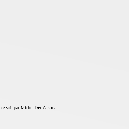
é ce soir par Michel Der Zakarian