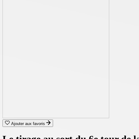
Ajouter aux favoris