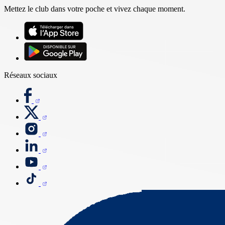
Mettez le club dans votre poche et vivez chaque moment.
Réseaux sociaux