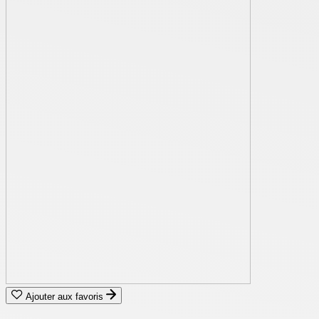
Ajouter aux favoris