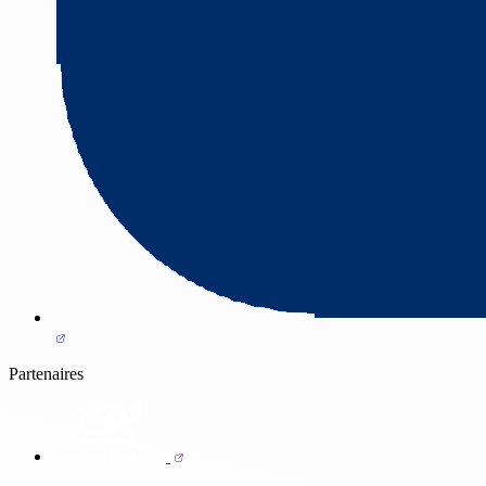
Partenaires