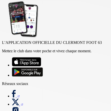
L’APPLICATION OFFICIELLE DU CLERMONT FOOT 63
Mettez le club dans votre poche et vivez chaque moment.
Réseaux sociaux