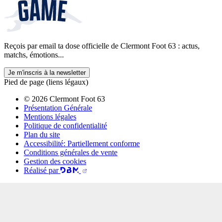
Reçois par email ta dose officielle de Clermont Foot 63 : actus,
matchs, émotions...
Je m'inscris à la newsletter
Pied de page (liens légaux)
© 2026 Clermont Foot 63
Présentation Générale
Mentions légales
Politique de confidentialité
Plan du site
Accessibilité: Partiellement conforme
Conditions générales de vente
Gestion des cookies
Réalisé par