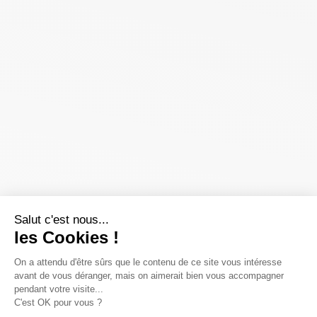
Salut c'est nous...
les Cookies !
On a attendu d'être sûrs que le contenu de ce site vous intéresse
avant de vous déranger, mais on aimerait bien vous accompagner
pendant votre visite...
C'est OK pour vous ?