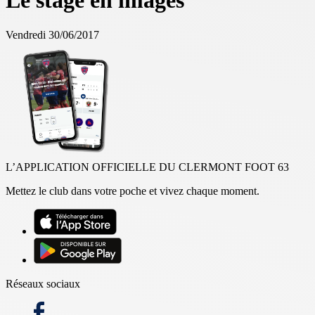
Le stage en images
Vendredi 30/06/2017
L’APPLICATION OFFICIELLE DU CLERMONT FOOT 63
Mettez le club dans votre poche et vivez chaque moment.
Réseaux sociaux