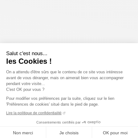
Salut c'est nous...
les Cookies !
On a attendu d'être sûrs que le contenu de ce site vous intéresse
avant de vous déranger, mais on aimerait bien vous accompagner
pendant votre visite...
C'est OK pour vous ?
Pour modifier vos préférences par la suite, cliquez sur le lien
'Préférences de cookies' situé dans le pied de page.
Lire la politique de confidentialité
Consentements certifiés par
Non merci
Je choisis
OK pour moi