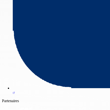
Partenaires