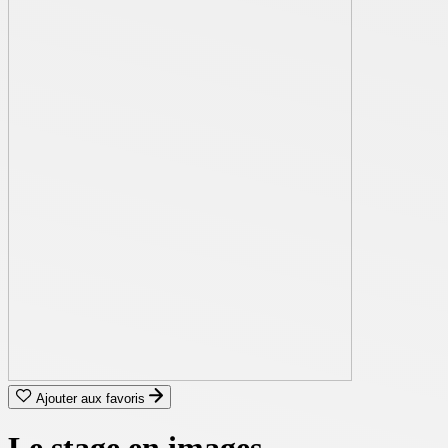
Ajouter aux favoris