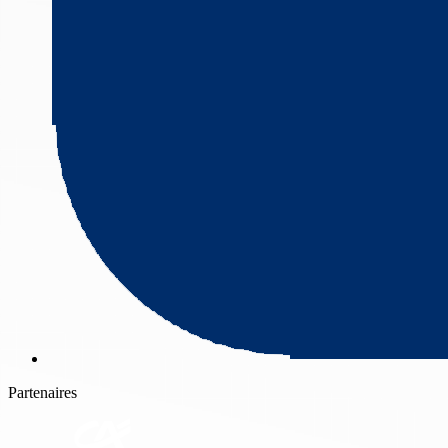
Partenaires