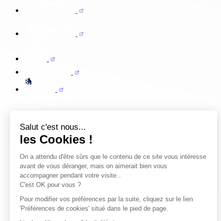
Salut c'est nous...
les Cookies !
On a attendu d'être sûrs que le contenu de ce site vous intéresse
avant de vous déranger, mais on aimerait bien vous
accompagner pendant votre visite...
C'est OK pour vous ?
Pour modifier vos préférences par la suite, cliquez sur le lien
'Préférences de cookies' situé dans le pied de page.