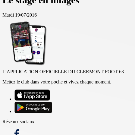
Le stage en images
Mardi 19/07/2016
L’APPLICATION OFFICIELLE DU CLERMONT FOOT 63
Mettez le club dans votre poche et vivez chaque moment.
Réseaux sociaux