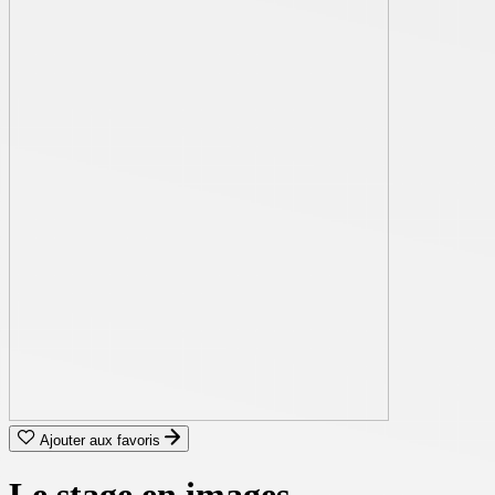
Ajouter aux favoris