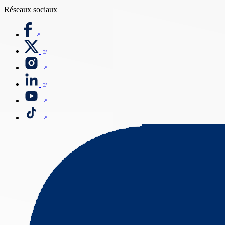
Réseaux sociaux