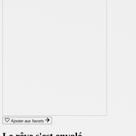
Ajouter aux favoris