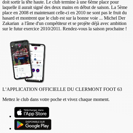
doit sortir la tête haute. Le club termine à une 6ème place pour
laquelle il aurait signé des deux mains en début de saison. La 5ème
place en 2008 et maintenant celle-ci en 2010 ne sont pas le fruit du
hasard et montrent que le club est sur la bonne voie ... Michel Der
Zakarian a l'âme d'un compétiteur et se projète déjà avec ambition
sur le futur exercice 2010/2011. Rendez-vous la saison prochaine !
L’APPLICATION OFFICIELLE DU CLERMONT FOOT 63
Mettez le club dans votre poche et vivez chaque moment.