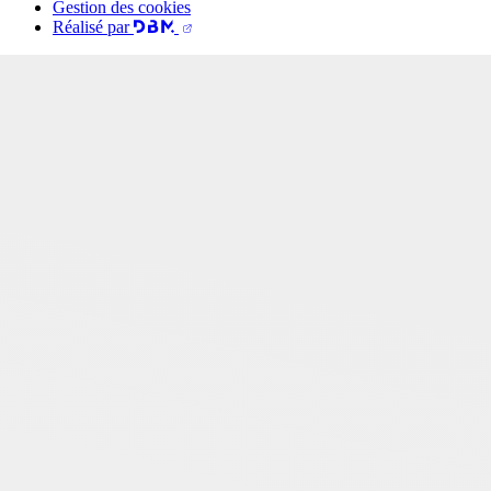
Gestion des cookies
Réalisé par