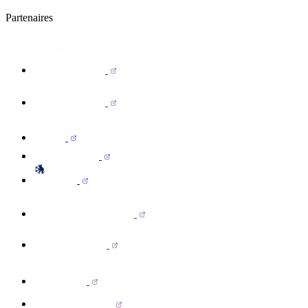
Partenaires