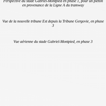
Perspective du stade Gabriel-Montpied en phase 1, pour un piéton
en provenance de la Ligne A du tramway
Vue de la nouvelle tribune Est depuis la Tribune Gergovie, en phase
3
Vue aérienne du stade Gabriel-Montpied, en phase 3