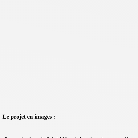
Le projet en images :