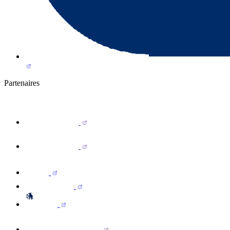
Partenaires