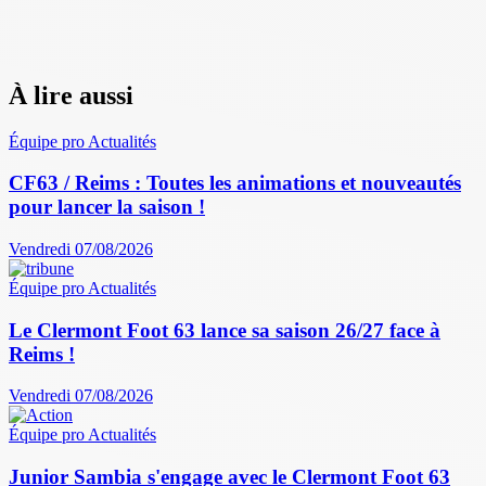
À lire aussi
Équipe pro
Actualités
CF63 / Reims : Toutes les animations et nouveautés
pour lancer la saison !
Vendredi 07/08/2026
Équipe pro
Actualités
Le Clermont Foot 63 lance sa saison 26/27 face à
Reims !
Vendredi 07/08/2026
Équipe pro
Actualités
Junior Sambia s'engage avec le Clermont Foot 63