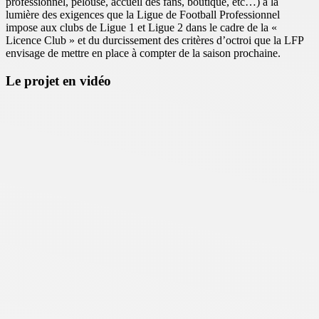
professionnel, pelouse, accueil des fans, boutique, etc…) à la
lumière des exigences que la Ligue de Football Professionnel
impose aux clubs de Ligue 1 et Ligue 2 dans le cadre de la «
Licence Club » et du durcissement des critères d’octroi que la LFP
envisage de mettre en place à compter de la saison prochaine.
Le projet en vidéo