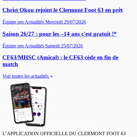
Christ Okou rejoint le Clermont Foot 63 en prêt
Équipe pro
Actualités
Mercredi 29/07/2026
Saison 26/27 : pour les –14 ans c'est gratuit !*
Équipe pro
Actualités
Samedi 25/07/2026
CF63/MHSC (Amical) : le CF63 cède en fin de
match
Voir toutes les actualités
L’APPLICATION OFFICIELLE DU CLERMONT FOOT 63