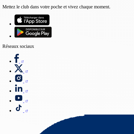
Mettez le club dans votre poche et vivez chaque moment.
Réseaux sociaux