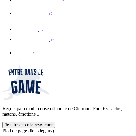
Reçois par email ta dose officielle de Clermont Foot 63 : actus,
matchs, émotions...
Je m'inscris à la newsletter
Pied de page (liens légaux)