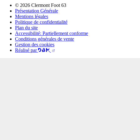
© 2026 Clermont Foot 63
Présentation Générale
Mentions légales
Politique de confidentialité
Plan du site
Accessibilité: Partiellement conforme
Conditions générales de vente
Gestion des cookies
Réalisé par