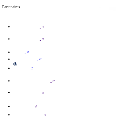
Partenaires