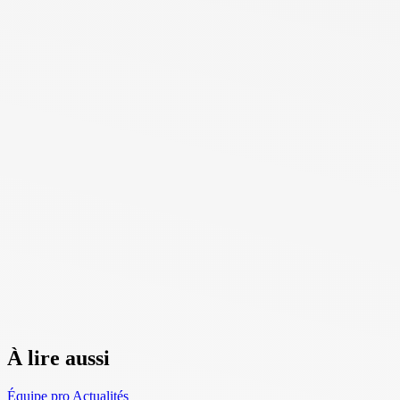
À lire aussi
Équipe pro
Actualités