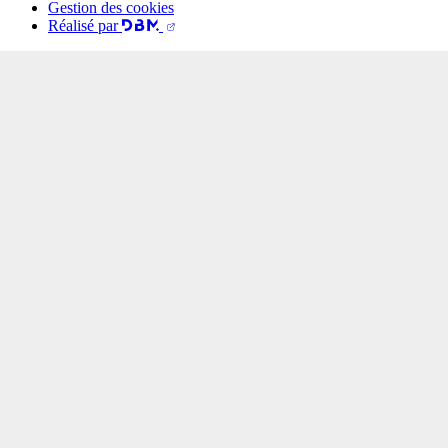
Gestion des cookies
Réalisé par