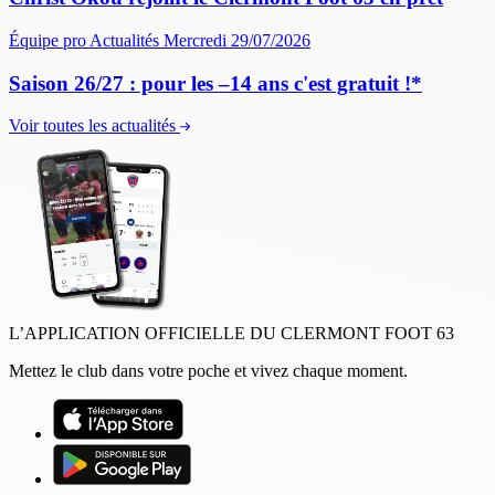
Équipe pro
Actualités
Mercredi 29/07/2026
Saison 26/27 : pour les –14 ans c'est gratuit !*
Voir toutes les actualités
L’APPLICATION OFFICIELLE DU CLERMONT FOOT 63
Mettez le club dans votre poche et vivez chaque moment.