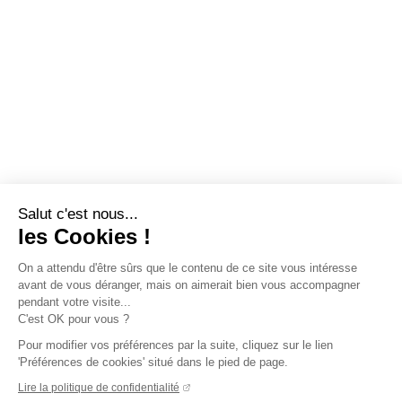
Salut c'est nous...
les Cookies !
On a attendu d'être sûrs que le contenu de ce site vous intéresse
avant de vous déranger, mais on aimerait bien vous accompagner
pendant votre visite...
C'est OK pour vous ?
Pour modifier vos préférences par la suite, cliquez sur le lien
'Préférences de cookies' situé dans le pied de page.
Lire la politique de confidentialité