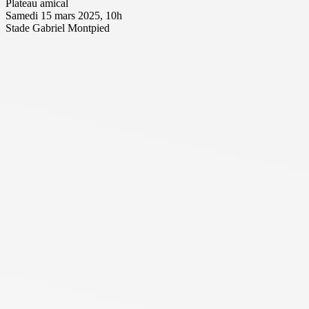
Plateau amical
Samedi 15 mars 2025, 10h
Stade Gabriel Montpied