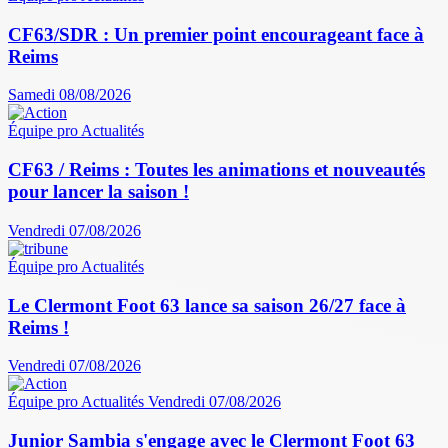
CF63/SDR : Un premier point encourageant face à
Reims
Samedi 08/08/2026
Équipe pro
Actualités
CF63 / Reims : Toutes les animations et nouveautés
pour lancer la saison !
Vendredi 07/08/2026
Équipe pro
Actualités
Le Clermont Foot 63 lance sa saison 26/27 face à
Reims !
Vendredi 07/08/2026
Équipe pro
Actualités
Vendredi 07/08/2026
Junior Sambia s'engage avec le Clermont Foot 63