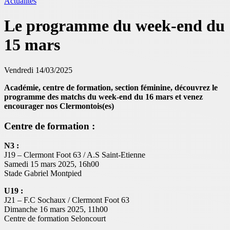
Actualités
Le programme du week-end du
15 mars
Vendredi 14/03/2025
Académie, centre de formation, section féminine, découvrez le
programme des matchs du week-end du 16 mars et venez
encourager nos Clermontois(es)
Centre de formation :
N3 :
J19 – Clermont Foot 63 / A.S Saint-Etienne
Samedi 15 mars 2025, 16h00
Stade Gabriel Montpied
U19 :
J21 – F.C Sochaux / Clermont Foot 63
Dimanche 16 mars 2025, 11h00
Centre de formation Seloncourt