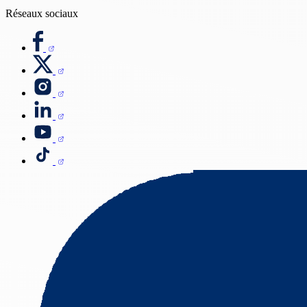
Réseaux sociaux