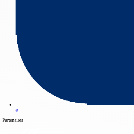
Partenaires