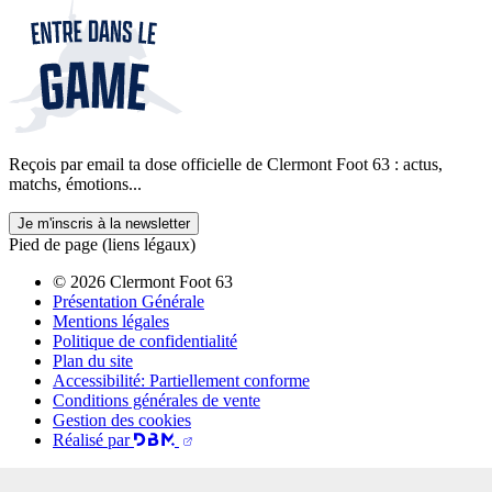
Reçois par email ta dose officielle de Clermont Foot 63 : actus,
matchs, émotions...
Je m'inscris à la newsletter
Pied de page (liens légaux)
© 2026 Clermont Foot 63
Présentation Générale
Mentions légales
Politique de confidentialité
Plan du site
Accessibilité: Partiellement conforme
Conditions générales de vente
Gestion des cookies
Réalisé par