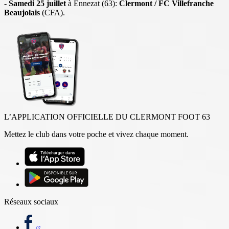
-
Samedi 25 juillet
à Ennezat (63):
Clermont / FC Villefranche
Beaujolais
(CFA).
L’APPLICATION OFFICIELLE DU CLERMONT FOOT 63
Mettez le club dans votre poche et vivez chaque moment.
Réseaux sociaux