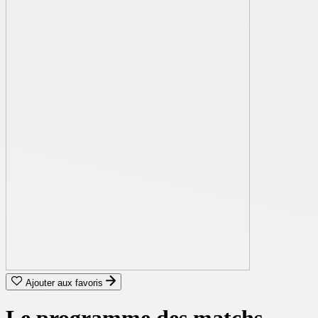
Ajouter aux favoris