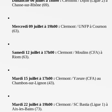
Dimanche 06 juillet à 18h00 :
Clermont / Dijon (Ligue 2) à
Chasse-sur-Rhône (69).
Mercredi 09 juillet à 19h00 :
Clermont / UNFP à Cournon
(63).
Samedi 12 juillet à 17h00 :
Clermont / Moulins (CFA) à
Riom (63).
Mardi 15 juillet à 17h00 :
Clermont / Yzeure (CFA) au
Chambon-sur-Lignon (43).
Mardi 22 juillet à 19h00 :
Clermont / SC Bastia (Ligue 1) à
Aix-les-Bains (73).