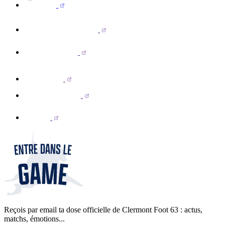
Reçois par email ta dose officielle de Clermont Foot 63 : actus,
matchs, émotions...