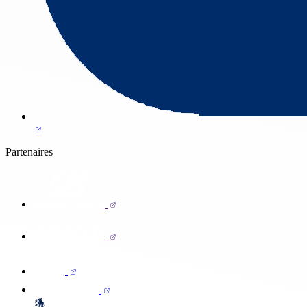
Partenaires