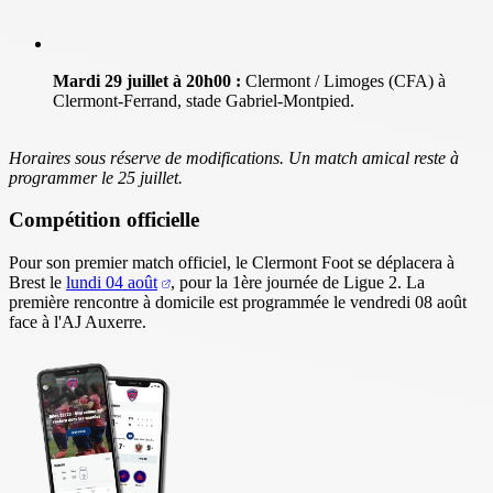
Mardi 29 juillet à 20h00 :
Clermont / Limoges (CFA) à
Clermont-Ferrand, stade Gabriel-Montpied.
Horaires sous réserve de modifications.
Un match amical reste à
programmer le 25 juillet.
Compétition officielle
Pour son premier match officiel, le Clermont Foot se déplacera à
Brest le
lundi 04 août
, pour la 1ère journée de Ligue 2. La
première rencontre à domicile est programmée le vendredi 08 août
face à l'AJ Auxerre.