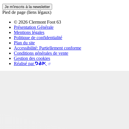
Je m'inscris à la newsletter
Pied de page (liens légaux)
© 2026 Clermont Foot 63
Présentation Générale
Mentions légales
Politique de confidentialité
Plan du site
Accessibilité: Partiellement conforme
Conditions générales de vente
Gestion des cookies
Réalisé par