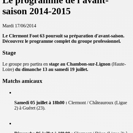
Le programme de l'avant-
saison 2014-2015
Mardi 17/06/2014
Le Clermont Foot 63 poursuit sa préparation d'avant-saison.
Découvrez le programme complet du groupe professionnel.
Stage
Le groupe pro partira en
stage au Chambon-sur-Lignon
(Haute-
Loire)
du dimanche 13 au samedi
19 juillet.
Matchs amicaux
Samedi 05 juillet à 18h00 :
Clermont / Châteauroux (Ligue
2) à Guéret (23).