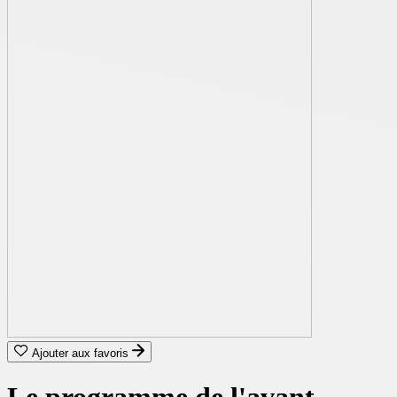
Ajouter aux favoris