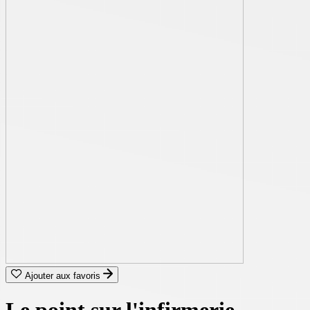
Ajouter aux favoris