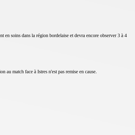
nt en soins dans la région bordelaise et devra encore observer 3 à 4
ion au match face à Istres n'est pas remise en cause.