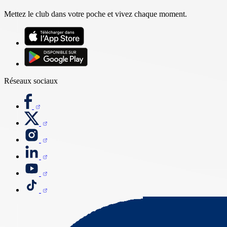
Mettez le club dans votre poche et vivez chaque moment.
Réseaux sociaux