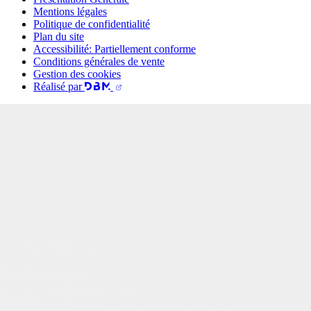
Mentions légales
Politique de confidentialité
Plan du site
Accessibilité: Partiellement conforme
Conditions générales de vente
Gestion des cookies
Réalisé par