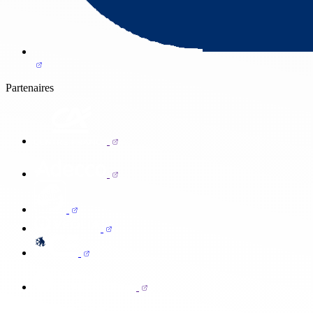
Partenaires