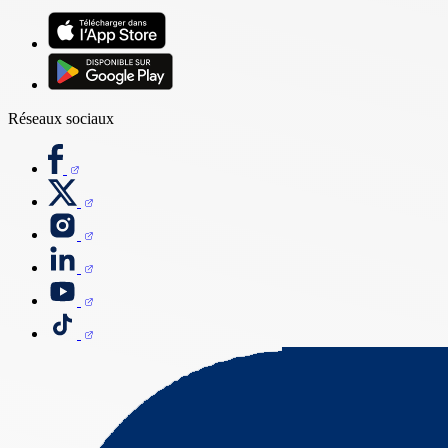
Réseaux sociaux