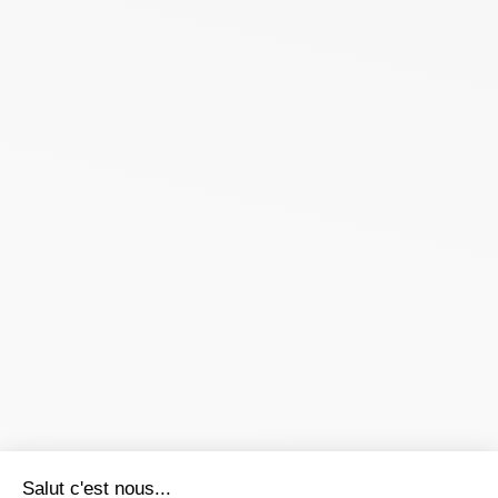
Salut c'est nous...