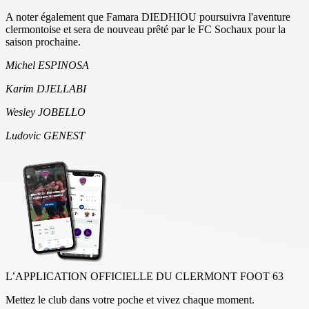
A noter également que Famara DIEDHIOU poursuivra l'aventure
clermontoise et sera de nouveau prêté par le FC Sochaux pour la
saison prochaine.
Michel ESPINOSA
Karim DJELLABI
Wesley JOBELLO
Ludovic GENEST
L’APPLICATION OFFICIELLE DU CLERMONT FOOT 63
Mettez le club dans votre poche et vivez chaque moment.