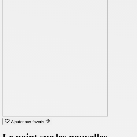
Ajouter aux favoris