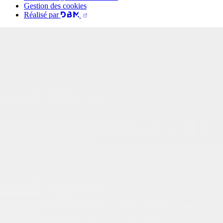
Gestion des cookies
Réalisé par