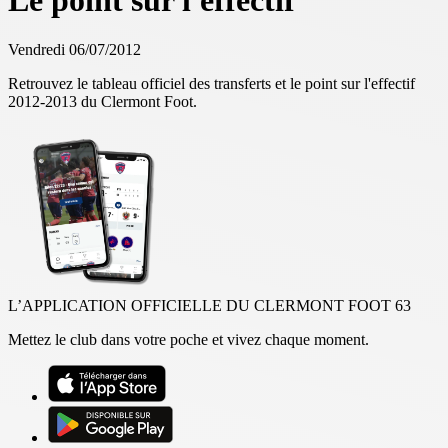
Le point sur l'effectif
Vendredi 06/07/2012
Retrouvez le tableau officiel des transferts et le point sur l'effectif
2012-2013 du Clermont Foot.
L’APPLICATION OFFICIELLE DU CLERMONT FOOT 63
Mettez le club dans votre poche et vivez chaque moment.