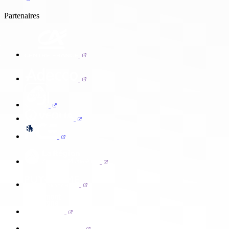
Partenaires