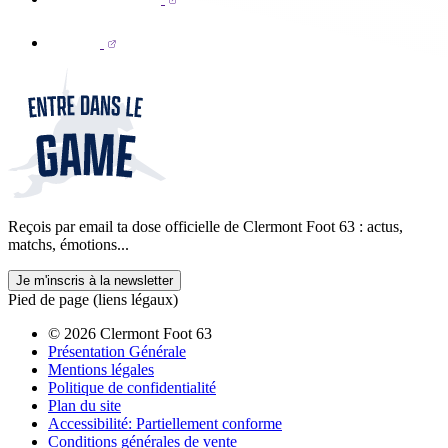
Reçois par email ta dose officielle de Clermont Foot 63 : actus,
matchs, émotions...
Je m'inscris à la newsletter
Pied de page (liens légaux)
© 2026 Clermont Foot 63
Présentation Générale
Mentions légales
Politique de confidentialité
Plan du site
Accessibilité: Partiellement conforme
Conditions générales de vente