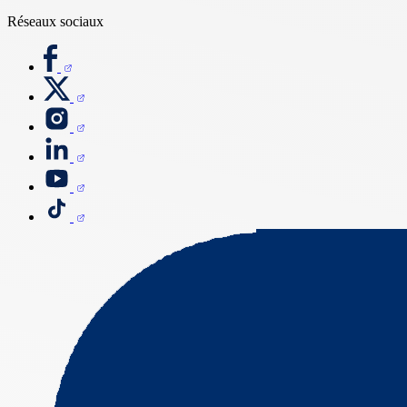
Réseaux sociaux