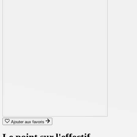
Ajouter aux favoris