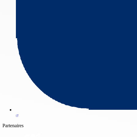
Partenaires