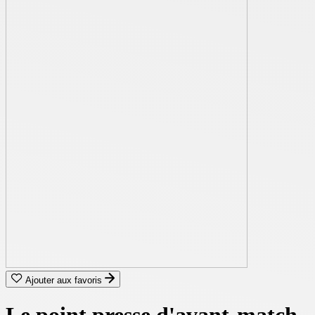
Ajouter aux favoris