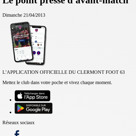
Le point presse d'avant-match
Dimanche 21/04/2013
L’APPLICATION OFFICIELLE DU CLERMONT FOOT 63
Mettez le club dans votre poche et vivez chaque moment.
Réseaux sociaux