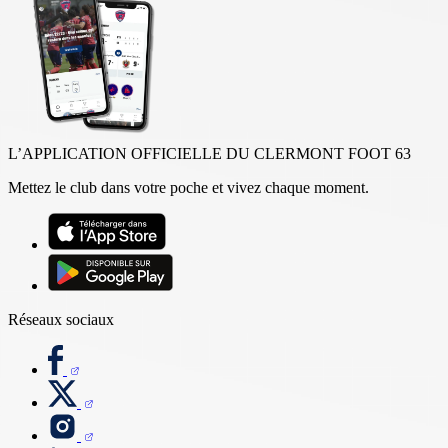
L’APPLICATION OFFICIELLE DU CLERMONT FOOT 63
Mettez le club dans votre poche et vivez chaque moment.
Réseaux sociaux