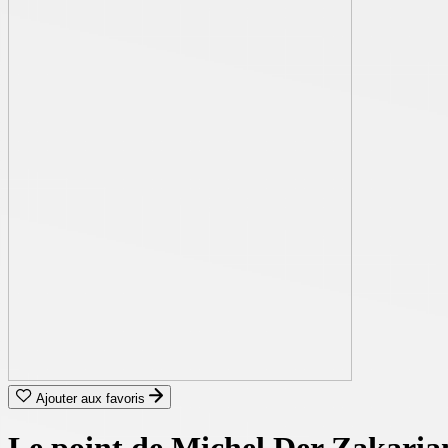
Ajouter aux favoris