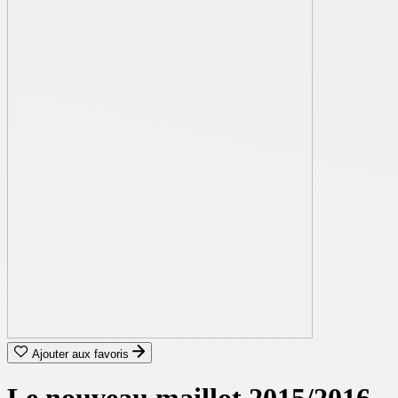
Ajouter aux favoris