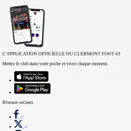
L’APPLICATION OFFICIELLE DU CLERMONT FOOT 63
Mettez le club dans votre poche et vivez chaque moment.
Réseaux sociaux