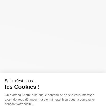
Salut c'est nous...
les Cookies !
On a attendu d'être sûrs que le contenu de ce site vous intéresse
avant de vous déranger, mais on aimerait bien vous accompagner
pendant votre visite...