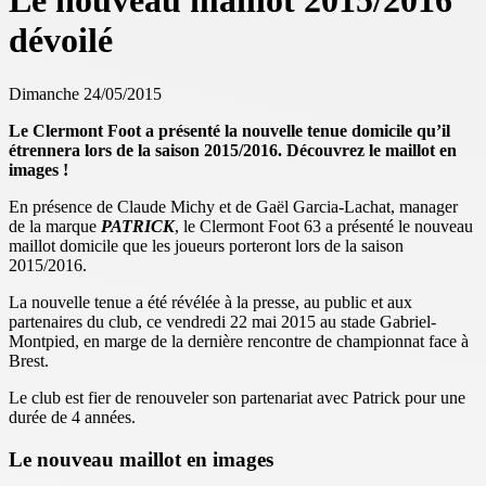
Le nouveau maillot 2015/2016
dévoilé
Dimanche 24/05/2015
Le Clermont Foot a présenté la nouvelle tenue domicile qu’il
étrennera lors de la saison 2015/2016. Découvrez le maillot en
images !
En présence de Claude Michy et de Gaël Garcia-Lachat, manager
de la marque
PATRICK
, le Clermont Foot 63 a présenté le nouveau
maillot domicile que les joueurs porteront lors de la saison
2015/2016.
La nouvelle tenue a été révélée à la presse, au public et aux
partenaires du club, ce vendredi 22 mai 2015 au stade Gabriel-
Montpied, en marge de la dernière rencontre de championnat face à
Brest.
Le club est fier de renouveler son partenariat avec Patrick pour une
durée de 4 années.
Le nouveau maillot en images