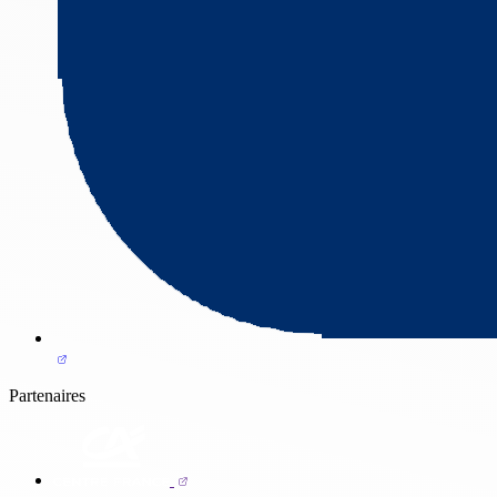
Partenaires