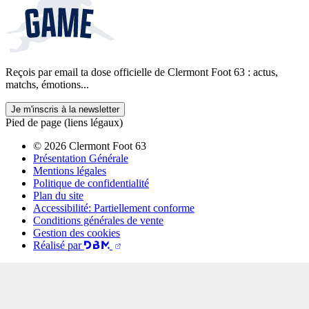
Reçois par email ta dose officielle de Clermont Foot 63 : actus,
matchs, émotions...
Je m'inscris à la newsletter
Pied de page (liens légaux)
© 2026 Clermont Foot 63
Présentation Générale
Mentions légales
Politique de confidentialité
Plan du site
Accessibilité: Partiellement conforme
Conditions générales de vente
Gestion des cookies
Réalisé par